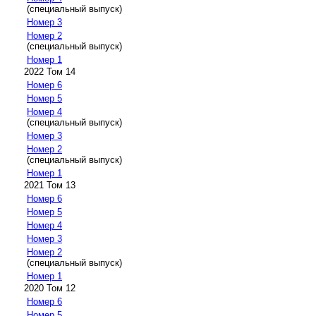
(специальный выпуск)
Номер 3
Номер 2
(специальный выпуск)
Номер 1
2022 Том 14
Номер 6
Номер 5
Номер 4
(специальный выпуск)
Номер 3
Номер 2
(специальный выпуск)
Номер 1
2021 Том 13
Номер 6
Номер 5
Номер 4
Номер 3
Номер 2
(специальный выпуск)
Номер 1
2020 Том 12
Номер 6
Номер 5