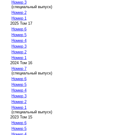
Номер 3
(специальный выпуск)
Номер 2
Номер 1
2025 Том 17
Номер 6
Номер 5
Номер 4
Номер 3
Номер 2
Номер 1
2024 Том 16
Номер 7
(специальный выпуск)
Номер 6
Номер 5
Номер 4
Номер 3
Номер 2
Номер 1
(специальный выпуск)
2023 Том 15
Номер 6
Номер 5
Номер 4