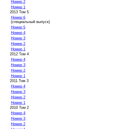
Номер 2
Номер 1
2013 Том 5
Номер 6
(специальный выпуск)
Номер 5
Номер 4
Номер 3
Номер 2
Номер 1
2012 Том 4
Номер 4
Номер 3
Номер 2
Номер 1
2011 Том 3
Номер 4
Номер 3
Номер 2
Номер 1
2010 Том 2
Номер 4
Номер 3
Номер 2