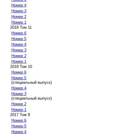
Номер 4
Номер 3
Номер 2
Номер 1
2019 Том 11
Номер 6
Номер 5
Номер 4
Номер 3
Номер 2
Номер 1
2018 Том 10
Номер 6
Номер 5
(специальный выпуск)
Номер 4
Номер 3
(специальный выпуск)
Номер 2
Номер 1
2017 Том 9
Номер 6
Номер 5
Номер 4