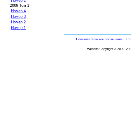
Номер 1
2009 Том 1
Номер 4
Номер 3
Номер 2
Номер 1
Пользовательское соглашение
По
Website Copyright © 2009–2