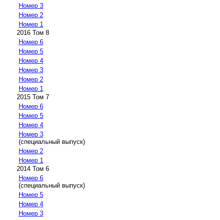
Номер 3
Номер 2
Номер 1
2016 Том 8
Номер 6
Номер 5
Номер 4
Номер 3
Номер 2
Номер 1
2015 Том 7
Номер 6
Номер 5
Номер 4
Номер 3
(специальный выпуск)
Номер 2
Номер 1
2014 Том 6
Номер 6
(специальный выпуск)
Номер 5
Номер 4
Номер 3