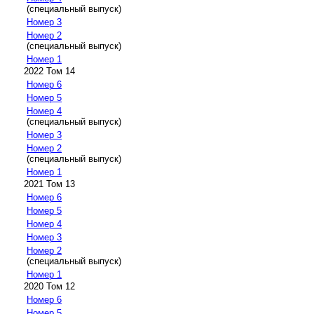
(специальный выпуск)
Номер 3
Номер 2
(специальный выпуск)
Номер 1
2022 Том 14
Номер 6
Номер 5
Номер 4
(специальный выпуск)
Номер 3
Номер 2
(специальный выпуск)
Номер 1
2021 Том 13
Номер 6
Номер 5
Номер 4
Номер 3
Номер 2
(специальный выпуск)
Номер 1
2020 Том 12
Номер 6
Номер 5