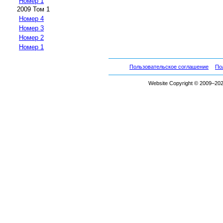
Номер 1
2009 Том 1
Номер 4
Номер 3
Номер 2
Номер 1
Пользовательское соглашение
По
Website Copyright © 2009–2