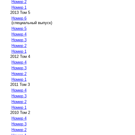
Номер 2
Номер 1
2013 Том 5
Номер 6
(специальный выпуск)
Номер 5
Номер 4
Номер 3
Номер 2
Номер 1
2012 Том 4
Номер 4
Номер 3
Номер 2
Номер 1
2011 Том 3
Номер 4
Номер 3
Номер 2
Номер 1
2010 Том 2
Номер 4
Номер 3
Номер 2