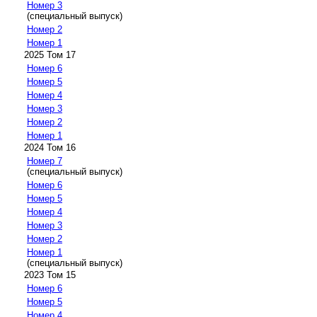
Номер 3
(специальный выпуск)
Номер 2
Номер 1
2025 Том 17
Номер 6
Номер 5
Номер 4
Номер 3
Номер 2
Номер 1
2024 Том 16
Номер 7
(специальный выпуск)
Номер 6
Номер 5
Номер 4
Номер 3
Номер 2
Номер 1
(специальный выпуск)
2023 Том 15
Номер 6
Номер 5
Номер 4