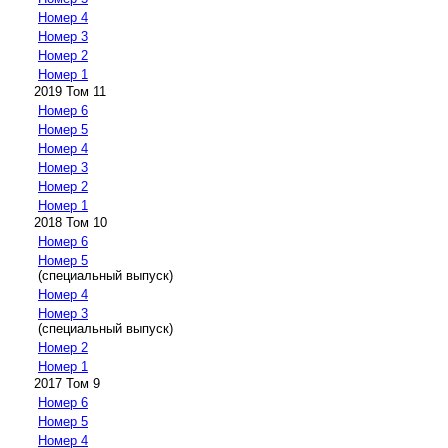
Номер 4
Номер 3
Номер 2
Номер 1
2019 Том 11
Номер 6
Номер 5
Номер 4
Номер 3
Номер 2
Номер 1
2018 Том 10
Номер 6
Номер 5
(специальный выпуск)
Номер 4
Номер 3
(специальный выпуск)
Номер 2
Номер 1
2017 Том 9
Номер 6
Номер 5
Номер 4