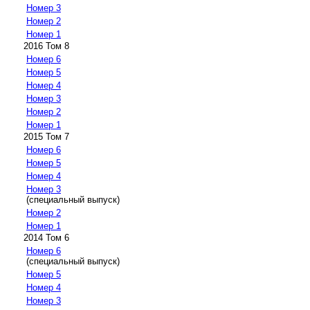
Номер 3
Номер 2
Номер 1
2016 Том 8
Номер 6
Номер 5
Номер 4
Номер 3
Номер 2
Номер 1
2015 Том 7
Номер 6
Номер 5
Номер 4
Номер 3
(специальный выпуск)
Номер 2
Номер 1
2014 Том 6
Номер 6
(специальный выпуск)
Номер 5
Номер 4
Номер 3