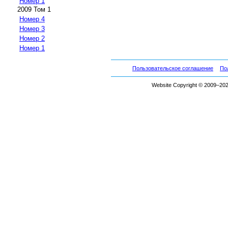
Номер 1
2009 Том 1
Номер 4
Номер 3
Номер 2
Номер 1
Пользовательское соглашение
По
Website Copyright © 2009–2