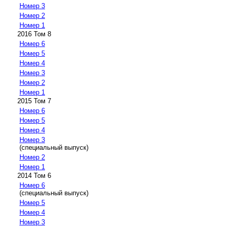
Номер 3
Номер 2
Номер 1
2016 Том 8
Номер 6
Номер 5
Номер 4
Номер 3
Номер 2
Номер 1
2015 Том 7
Номер 6
Номер 5
Номер 4
Номер 3
(специальный выпуск)
Номер 2
Номер 1
2014 Том 6
Номер 6
(специальный выпуск)
Номер 5
Номер 4
Номер 3