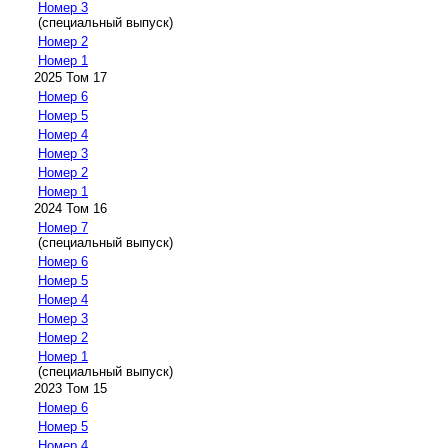
Номер 3
(специальный выпуск)
Номер 2
Номер 1
2025 Том 17
Номер 6
Номер 5
Номер 4
Номер 3
Номер 2
Номер 1
2024 Том 16
Номер 7
(специальный выпуск)
Номер 6
Номер 5
Номер 4
Номер 3
Номер 2
Номер 1
(специальный выпуск)
2023 Том 15
Номер 6
Номер 5
Номер 4