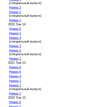
(специальный выпуск)
Номер 3
Номер 2
(специальный выпуск)
Номер 1
2022 Том 14
Номер 6
Номер 5
Номер 4
(специальный выпуск)
Номер 3
Номер 2
(специальный выпуск)
Номер 1
2021 Том 13
Номер 6
Номер 5
Номер 4
Номер 3
Номер 2
(специальный выпуск)
Номер 1
2020 Том 12
Номер 6
Номер 5