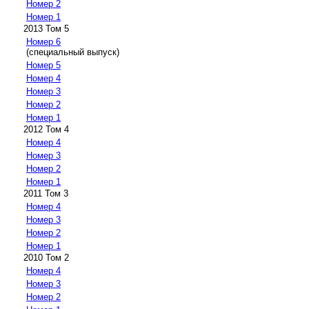
Номер 2
Номер 1
2013 Том 5
Номер 6
(специальный выпуск)
Номер 5
Номер 4
Номер 3
Номер 2
Номер 1
2012 Том 4
Номер 4
Номер 3
Номер 2
Номер 1
2011 Том 3
Номер 4
Номер 3
Номер 2
Номер 1
2010 Том 2
Номер 4
Номер 3
Номер 2