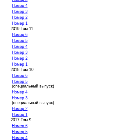
Номер 4
Номер 3
Номер 2
Номер 1
2019 Том 11
Номер 6
Номер 5
Номер 4
Номер 3
Номер 2
Номер 1
2018 Том 10
Номер 6
Номер 5
(специальный выпуск)
Номер 4
Номер 3
(специальный выпуск)
Номер 2
Номер 1
2017 Том 9
Номер 6
Номер 5
Номер 4