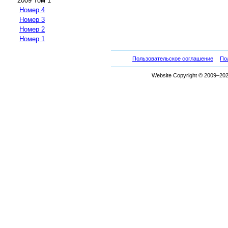
2009 Том 1
Номер 4
Номер 3
Номер 2
Номер 1
Пользовательское соглашение
По
Website Copyright © 2009–2