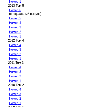
Номер 1
2013 Том 5
Номер 6
(специальный выпуск)
Номер 5
Номер 4
Номер 3
Номер 2
Номер 1
2012 Том 4
Номер 4
Номер 3
Номер 2
Номер 1
2011 Том 3
Номер 4
Номер 3
Номер 2
Номер 1
2010 Том 2
Номер 4
Номер 3
Номер 2
Номер 1