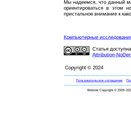
Мы надеемся, что данный м
ориентироваться в этом н
пристальное внимание к как
Компьютерные исследования 
Статья доступн
Attribution-NoDer
Copyright © 2024
Пользовательское соглашение
По
Website Copyright © 2009–2