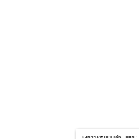
Мы используем cookie-файлы и сервис Ян