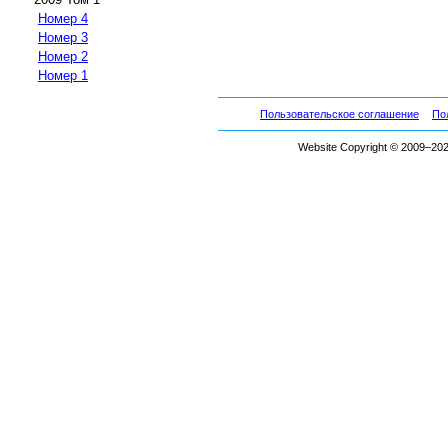
Номер 4
Номер 3
Номер 2
Номер 1
Пользовательское соглашение
По
Website Copyright © 2009–2