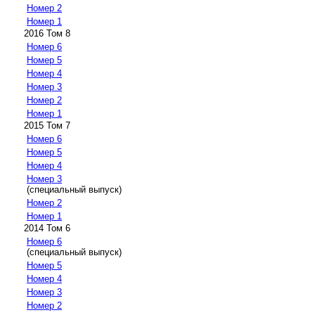
Номер 2
Номер 1
2016 Том 8
Номер 6
Номер 5
Номер 4
Номер 3
Номер 2
Номер 1
2015 Том 7
Номер 6
Номер 5
Номер 4
Номер 3
(специальный выпуск)
Номер 2
Номер 1
2014 Том 6
Номер 6
(специальный выпуск)
Номер 5
Номер 4
Номер 3
Номер 2