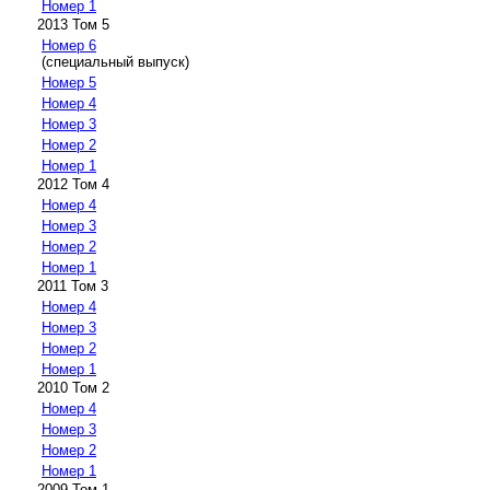
Номер 1
2013 Том 5
Номер 6
(специальный выпуск)
Номер 5
Номер 4
Номер 3
Номер 2
Номер 1
2012 Том 4
Номер 4
Номер 3
Номер 2
Номер 1
2011 Том 3
Номер 4
Номер 3
Номер 2
Номер 1
2010 Том 2
Номер 4
Номер 3
Номер 2
Номер 1
2009 Том 1