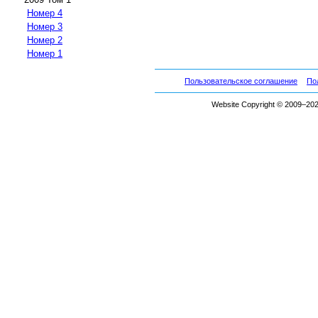
Номер 4
Номер 3
Номер 2
Номер 1
Пользовательское соглашение
По
Website Copyright © 2009–2