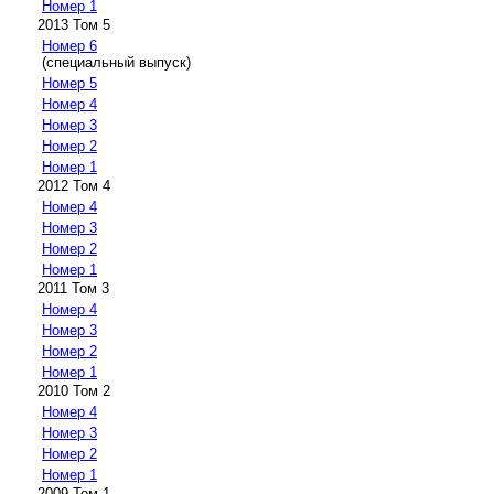
Номер 1
2013 Том 5
Номер 6
(специальный выпуск)
Номер 5
Номер 4
Номер 3
Номер 2
Номер 1
2012 Том 4
Номер 4
Номер 3
Номер 2
Номер 1
2011 Том 3
Номер 4
Номер 3
Номер 2
Номер 1
2010 Том 2
Номер 4
Номер 3
Номер 2
Номер 1
2009 Том 1