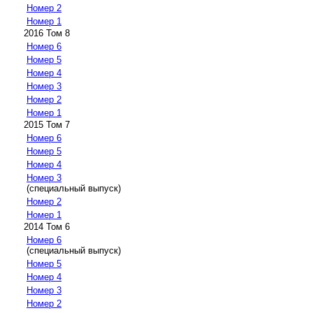
Номер 2
Номер 1
2016 Том 8
Номер 6
Номер 5
Номер 4
Номер 3
Номер 2
Номер 1
2015 Том 7
Номер 6
Номер 5
Номер 4
Номер 3
(специальный выпуск)
Номер 2
Номер 1
2014 Том 6
Номер 6
(специальный выпуск)
Номер 5
Номер 4
Номер 3
Номер 2