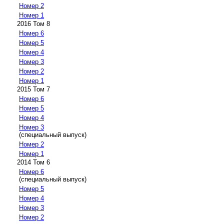
Номер 2
Номер 1
2016 Том 8
Номер 6
Номер 5
Номер 4
Номер 3
Номер 2
Номер 1
2015 Том 7
Номер 6
Номер 5
Номер 4
Номер 3
(специальный выпуск)
Номер 2
Номер 1
2014 Том 6
Номер 6
(специальный выпуск)
Номер 5
Номер 4
Номер 3
Номер 2