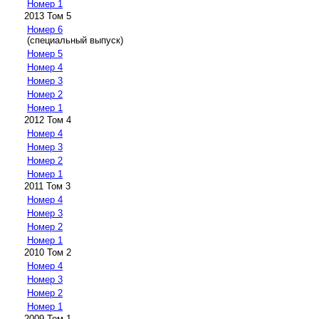
Номер 1
2013 Том 5
Номер 6
(специальный выпуск)
Номер 5
Номер 4
Номер 3
Номер 2
Номер 1
2012 Том 4
Номер 4
Номер 3
Номер 2
Номер 1
2011 Том 3
Номер 4
Номер 3
Номер 2
Номер 1
2010 Том 2
Номер 4
Номер 3
Номер 2
Номер 1
2009 Том 1