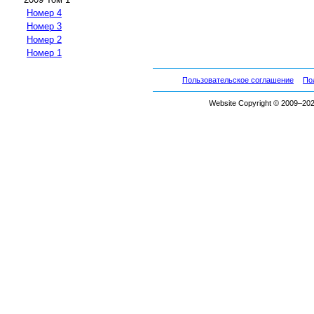
Номер 4
Номер 3
Номер 2
Номер 1
Пользовательское соглашение
По
Website Copyright © 2009–2