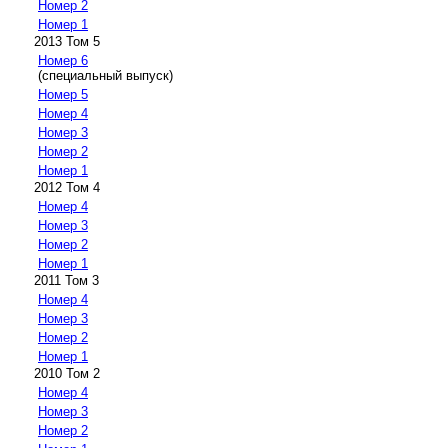
Номер 2
Номер 1
2013 Том 5
Номер 6
(специальный выпуск)
Номер 5
Номер 4
Номер 3
Номер 2
Номер 1
2012 Том 4
Номер 4
Номер 3
Номер 2
Номер 1
2011 Том 3
Номер 4
Номер 3
Номер 2
Номер 1
2010 Том 2
Номер 4
Номер 3
Номер 2