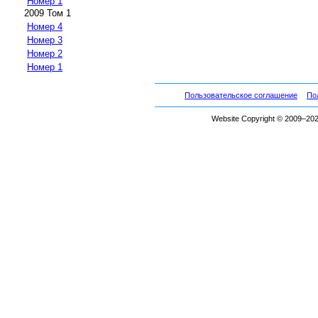
Номер 1
2009 Том 1
Номер 4
Номер 3
Номер 2
Номер 1
Пользовательское соглашение
По
Website Copyright © 2009–2