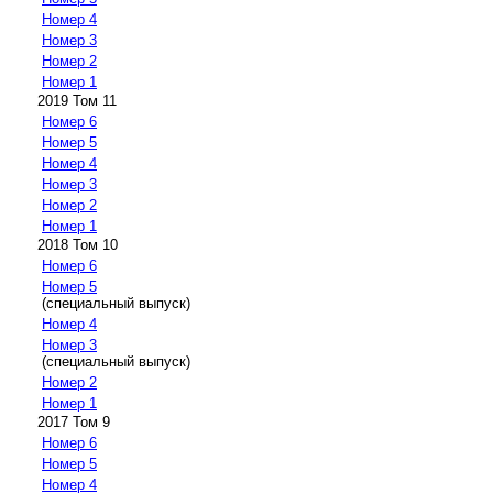
Номер 4
Номер 3
Номер 2
Номер 1
2019 Том 11
Номер 6
Номер 5
Номер 4
Номер 3
Номер 2
Номер 1
2018 Том 10
Номер 6
Номер 5
(специальный выпуск)
Номер 4
Номер 3
(специальный выпуск)
Номер 2
Номер 1
2017 Том 9
Номер 6
Номер 5
Номер 4