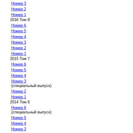
Номер 3
Номер 2
Номер 1
2016 Том 8
Номер 6
Номер 5
Номер 4
Номер 3
Номер 2
Номер 1
2015 Том 7
Номер 6
Номер 5
Номер 4
Номер 3
(специальный выпуск)
Номер 2
Номер 1
2014 Том 6
Номер 6
(специальный выпуск)
Номер 5
Номер 4
Номер 3