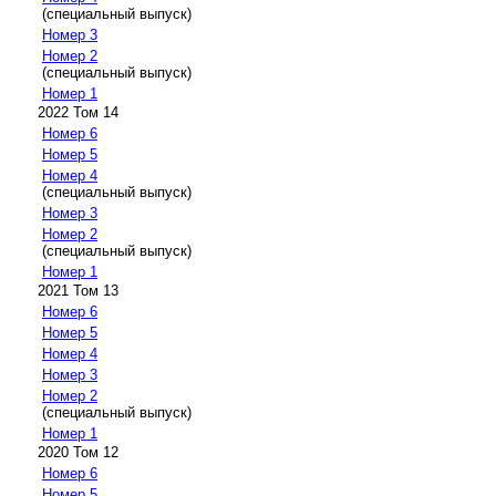
(специальный выпуск)
Номер 3
Номер 2
(специальный выпуск)
Номер 1
2022 Том 14
Номер 6
Номер 5
Номер 4
(специальный выпуск)
Номер 3
Номер 2
(специальный выпуск)
Номер 1
2021 Том 13
Номер 6
Номер 5
Номер 4
Номер 3
Номер 2
(специальный выпуск)
Номер 1
2020 Том 12
Номер 6
Номер 5