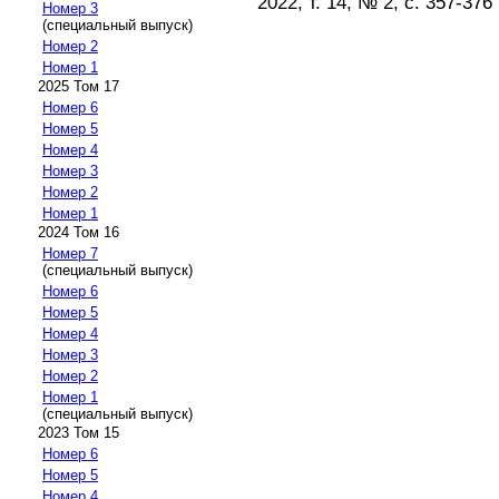
2022, т. 14, № 2, с. 357-376
Номер 3
(специальный выпуск)
Номер 2
Номер 1
2025 Том 17
Номер 6
Номер 5
Номер 4
Номер 3
Номер 2
Номер 1
2024 Том 16
Номер 7
(специальный выпуск)
Номер 6
Номер 5
Номер 4
Номер 3
Номер 2
Номер 1
(специальный выпуск)
2023 Том 15
Номер 6
Номер 5
Номер 4