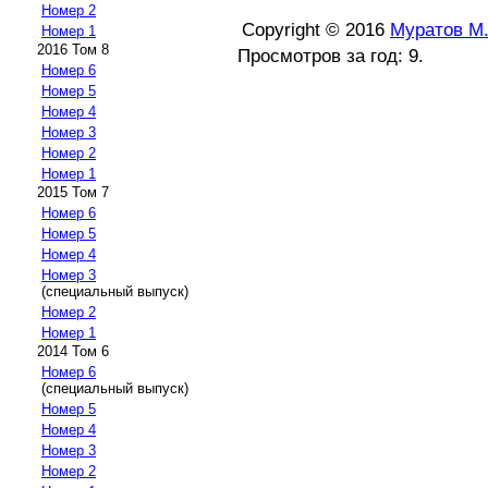
Номер 2
Copyright © 2016
Муратов М.
Номер 1
2016 Том 8
Просмотров за год: 9.
Номер 6
Номер 5
Номер 4
Номер 3
Номер 2
Номер 1
2015 Том 7
Номер 6
Номер 5
Номер 4
Номер 3
(специальный выпуск)
Номер 2
Номер 1
2014 Том 6
Номер 6
(специальный выпуск)
Номер 5
Номер 4
Номер 3
Номер 2