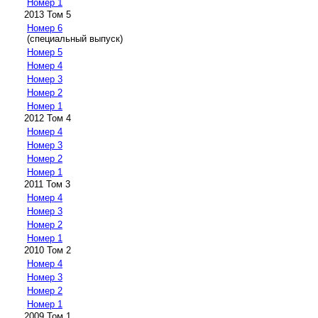
Номер 1
2013 Том 5
Номер 6
(специальный выпуск)
Номер 5
Номер 4
Номер 3
Номер 2
Номер 1
2012 Том 4
Номер 4
Номер 3
Номер 2
Номер 1
2011 Том 3
Номер 4
Номер 3
Номер 2
Номер 1
2010 Том 2
Номер 4
Номер 3
Номер 2
Номер 1
2009 Том 1