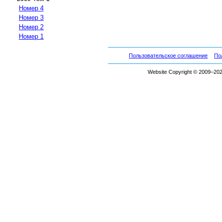
Номер 4
Номер 3
Номер 2
Номер 1
Пользовательское соглашение
По
Website Copyright © 2009–2