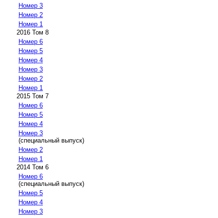
Номер 3
Номер 2
Номер 1
2016 Том 8
Номер 6
Номер 5
Номер 4
Номер 3
Номер 2
Номер 1
2015 Том 7
Номер 6
Номер 5
Номер 4
Номер 3
(специальный выпуск)
Номер 2
Номер 1
2014 Том 6
Номер 6
(специальный выпуск)
Номер 5
Номер 4
Номер 3