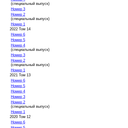
(специальный выпуск)
Номер 3
Номер 2
(специальный выпуск)
Номер 1
2022 Том 14
Номер 6
Номер 5
Номер 4
(специальный выпуск)
Номер 3
Номер 2
(специальный выпуск)
Номер 1
2021 Том 13
Номер 6
Номер 5
Номер 4
Номер 3
Номер 2
(специальный выпуск)
Номер 1
2020 Том 12
Номер 6
Номер 5