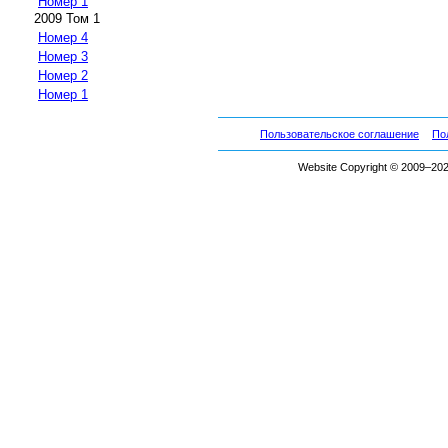
Номер 1
2009 Том 1
Номер 4
Номер 3
Номер 2
Номер 1
Пользовательское соглашение
По
Website Copyright © 2009–2