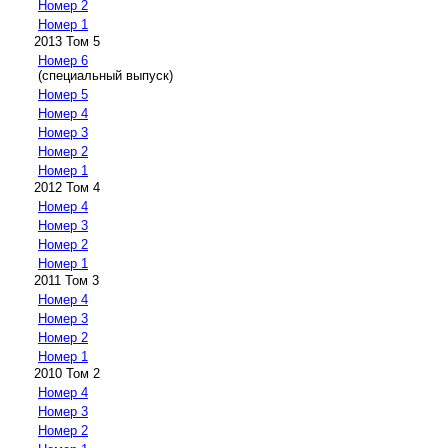
Номер 2
Номер 1
2013 Том 5
Номер 6
(специальный выпуск)
Номер 5
Номер 4
Номер 3
Номер 2
Номер 1
2012 Том 4
Номер 4
Номер 3
Номер 2
Номер 1
2011 Том 3
Номер 4
Номер 3
Номер 2
Номер 1
2010 Том 2
Номер 4
Номер 3
Номер 2