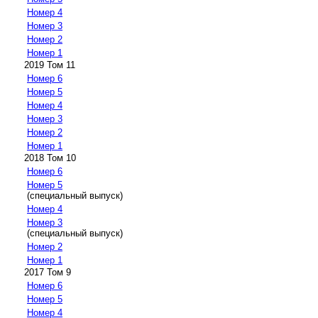
Номер 4
Номер 3
Номер 2
Номер 1
2019 Том 11
Номер 6
Номер 5
Номер 4
Номер 3
Номер 2
Номер 1
2018 Том 10
Номер 6
Номер 5
(специальный выпуск)
Номер 4
Номер 3
(специальный выпуск)
Номер 2
Номер 1
2017 Том 9
Номер 6
Номер 5
Номер 4