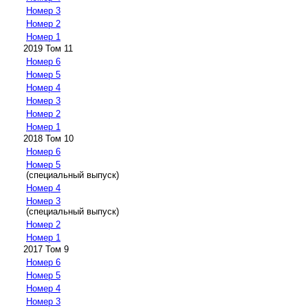
Номер 3
Номер 2
Номер 1
2019 Том 11
Номер 6
Номер 5
Номер 4
Номер 3
Номер 2
Номер 1
2018 Том 10
Номер 6
Номер 5
(специальный выпуск)
Номер 4
Номер 3
(специальный выпуск)
Номер 2
Номер 1
2017 Том 9
Номер 6
Номер 5
Номер 4
Номер 3