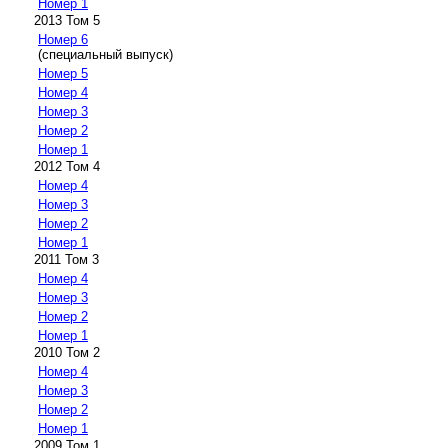
Номер 1
2013 Том 5
Номер 6
(специальный выпуск)
Номер 5
Номер 4
Номер 3
Номер 2
Номер 1
2012 Том 4
Номер 4
Номер 3
Номер 2
Номер 1
2011 Том 3
Номер 4
Номер 3
Номер 2
Номер 1
2010 Том 2
Номер 4
Номер 3
Номер 2
Номер 1
2009 Том 1