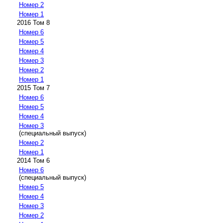
Номер 2
Номер 1
2016 Том 8
Номер 6
Номер 5
Номер 4
Номер 3
Номер 2
Номер 1
2015 Том 7
Номер 6
Номер 5
Номер 4
Номер 3
(специальный выпуск)
Номер 2
Номер 1
2014 Том 6
Номер 6
(специальный выпуск)
Номер 5
Номер 4
Номер 3
Номер 2