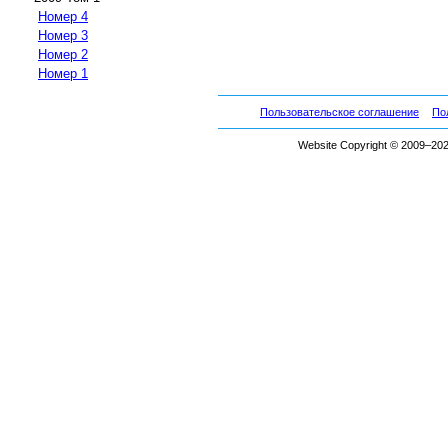
Номер 4
Номер 3
Номер 2
Номер 1
Пользовательское соглашение
По
Website Copyright © 2009–2