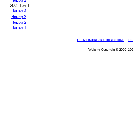
Номер 1
2009 Том 1
Номер 4
Номер 3
Номер 2
Номер 1
Пользовательское соглашение
По
Website Copyright © 2009–2