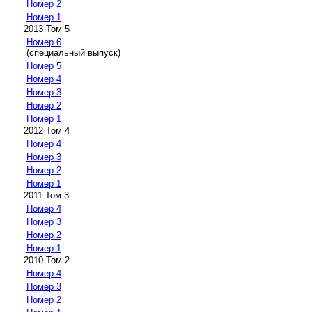
Номер 2
Номер 1
2013 Том 5
Номер 6
(специальный выпуск)
Номер 5
Номер 4
Номер 3
Номер 2
Номер 1
2012 Том 4
Номер 4
Номер 3
Номер 2
Номер 1
2011 Том 3
Номер 4
Номер 3
Номер 2
Номер 1
2010 Том 2
Номер 4
Номер 3
Номер 2