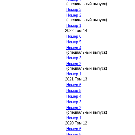
(специальный выпуск)
Номер 3
Номер 2
(специальный выпуск)
Номер 1
2022 Том 14
Номер 6
Номер 5
Номер 4
(специальный выпуск)
Номер 3
Номер 2
(специальный выпуск)
Номер 1
2021 Том 13
Номер 6
Номер 5
Номер 4
Номер 3
Номер 2
(специальный выпуск)
Номер 1
2020 Том 12
Номер 6
Номер 5