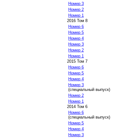
Номер 3
Номер 2
Номер 1
2016 Том 8
Номер 6
Номер 5
Номер 4
Номер 3
Номер 2
Номер 1
2015 Том 7
Номер 6
Номер 5
Номер 4
Номер 3
(специальный выпуск)
Номер 2
Номер 1
2014 Том 6
Номер 6
(специальный выпуск)
Номер 5
Номер 4
Номер 3