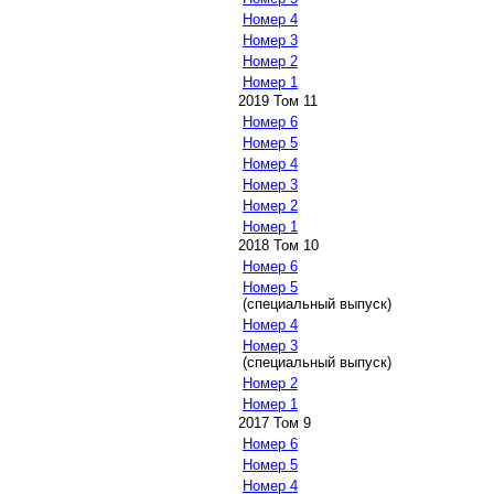
Номер 4
Номер 3
Номер 2
Номер 1
2019 Том 11
Номер 6
Номер 5
Номер 4
Номер 3
Номер 2
Номер 1
2018 Том 10
Номер 6
Номер 5
(специальный выпуск)
Номер 4
Номер 3
(специальный выпуск)
Номер 2
Номер 1
2017 Том 9
Номер 6
Номер 5
Номер 4