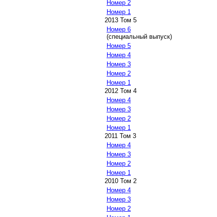
Номер 2
Номер 1
2013 Том 5
Номер 6
(специальный выпуск)
Номер 5
Номер 4
Номер 3
Номер 2
Номер 1
2012 Том 4
Номер 4
Номер 3
Номер 2
Номер 1
2011 Том 3
Номер 4
Номер 3
Номер 2
Номер 1
2010 Том 2
Номер 4
Номер 3
Номер 2