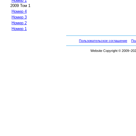
Номер 1
2009 Том 1
Номер 4
Номер 3
Номер 2
Номер 1
Пользовательское соглашение
По
Website Copyright © 2009–2