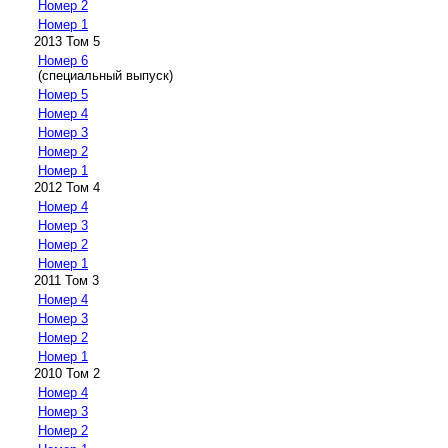
Номер 2
Номер 1
2013 Том 5
Номер 6
(специальный выпуск)
Номер 5
Номер 4
Номер 3
Номер 2
Номер 1
2012 Том 4
Номер 4
Номер 3
Номер 2
Номер 1
2011 Том 3
Номер 4
Номер 3
Номер 2
Номер 1
2010 Том 2
Номер 4
Номер 3
Номер 2