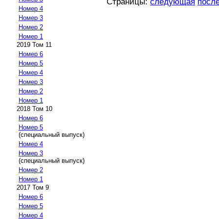
Страницы:
следующая
посл
Номер 4
Номер 3
Номер 2
Номер 1
2019 Том 11
Номер 6
Номер 5
Номер 4
Номер 3
Номер 2
Номер 1
2018 Том 10
Номер 6
Номер 5
(специальный выпуск)
Номер 4
Номер 3
(специальный выпуск)
Номер 2
Номер 1
2017 Том 9
Номер 6
Номер 5
Номер 4