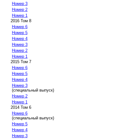
Номер 3
Номер 2
Номер 1
2016 Том 8
Номер 6
Номер 5
Номер 4
Номер 3
Номер 2
Номер 1
2015 Том 7
Номер 6
Номер 5
Номер 4
Номер 3
(специальный выпуск)
Номер 2
Номер 1
2014 Том 6
Номер 6
(специальный выпуск)
Номер 5
Номер 4
Номер 3