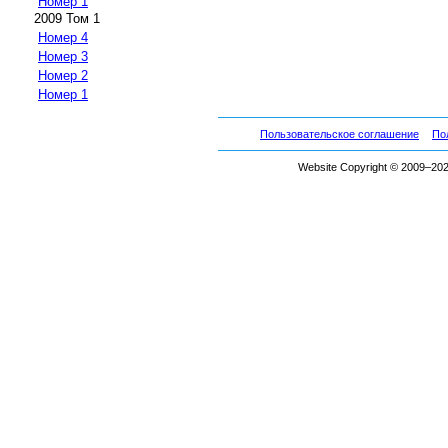
Номер 1
2009 Том 1
Номер 4
Номер 3
Номер 2
Номер 1
Пользовательское соглашение
По
Website Copyright © 2009–2