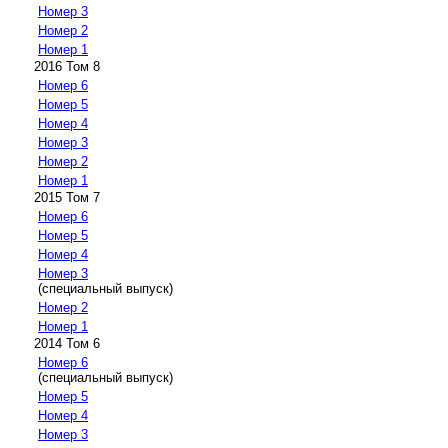
Номер 3
Номер 2
Номер 1
2016 Том 8
Номер 6
Номер 5
Номер 4
Номер 3
Номер 2
Номер 1
2015 Том 7
Номер 6
Номер 5
Номер 4
Номер 3
(специальный выпуск)
Номер 2
Номер 1
2014 Том 6
Номер 6
(специальный выпуск)
Номер 5
Номер 4
Номер 3