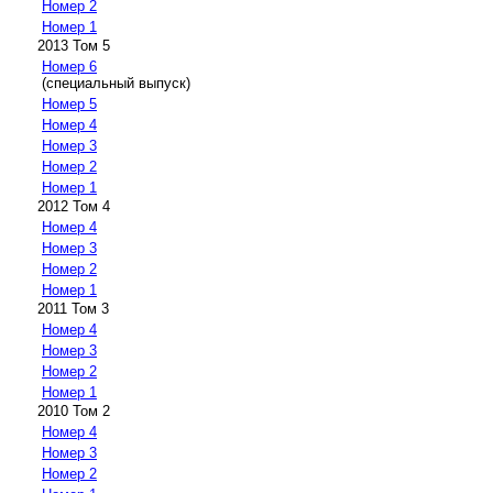
Номер 2
Номер 1
2013 Том 5
Номер 6
(специальный выпуск)
Номер 5
Номер 4
Номер 3
Номер 2
Номер 1
2012 Том 4
Номер 4
Номер 3
Номер 2
Номер 1
2011 Том 3
Номер 4
Номер 3
Номер 2
Номер 1
2010 Том 2
Номер 4
Номер 3
Номер 2