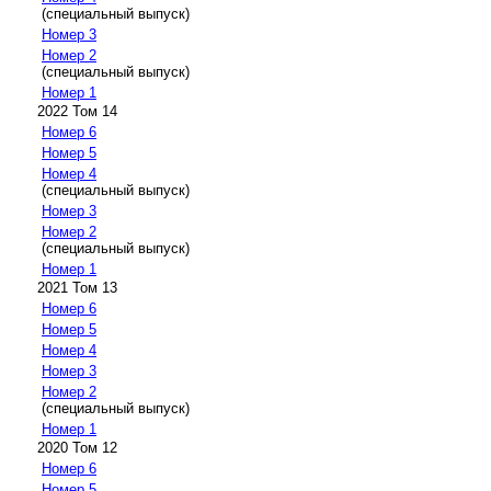
(специальный выпуск)
Номер 3
Номер 2
(специальный выпуск)
Номер 1
2022 Том 14
Номер 6
Номер 5
Номер 4
(специальный выпуск)
Номер 3
Номер 2
(специальный выпуск)
Номер 1
2021 Том 13
Номер 6
Номер 5
Номер 4
Номер 3
Номер 2
(специальный выпуск)
Номер 1
2020 Том 12
Номер 6
Номер 5