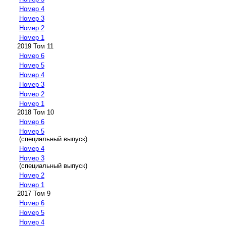
Номер 4
Номер 3
Номер 2
Номер 1
2019 Том 11
Номер 6
Номер 5
Номер 4
Номер 3
Номер 2
Номер 1
2018 Том 10
Номер 6
Номер 5
(специальный выпуск)
Номер 4
Номер 3
(специальный выпуск)
Номер 2
Номер 1
2017 Том 9
Номер 6
Номер 5
Номер 4