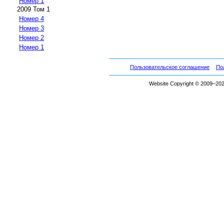
Номер 1
2009 Том 1
Номер 4
Номер 3
Номер 2
Номер 1
Пользовательское соглашение
По
Website Copyright © 2009–2