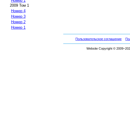
Номер 1
2009 Том 1
Номер 4
Номер 3
Номер 2
Номер 1
Пользовательское соглашение
По
Website Copyright © 2009–2