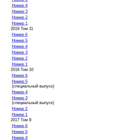
Номер 4
Номер 3
Номер 2
Номер 1
2019 Том 11
Номер 6
Номер 5
Номер 4
Номер 3
Номер 2
Номер 1
2018 Том 10
Номер 6
Номер 5
(специальный выпуск)
Номер 4
Номер 3
(специальный выпуск)
Номер 2
Номер 1
2017 Том 9
Номер 6
Номер 5
Номер 4