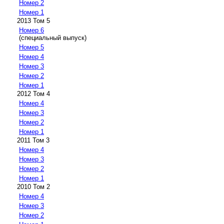
Номер 2
Номер 1
2013 Том 5
Номер 6
(специальный выпуск)
Номер 5
Номер 4
Номер 3
Номер 2
Номер 1
2012 Том 4
Номер 4
Номер 3
Номер 2
Номер 1
2011 Том 3
Номер 4
Номер 3
Номер 2
Номер 1
2010 Том 2
Номер 4
Номер 3
Номер 2