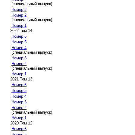
(специальный выпуск)
Номер 3
Номер 2
(специальный выпуск)
Номер 1
2022 Том 14
Номер 6
Номер 5
Номер 4
(специальный выпуск)
Номер 3
Номер 2
(специальный выпуск)
Номер 1
2021 Том 13
Номер 6
Номер 5
Номер 4
Номер 3
Номер 2
(специальный выпуск)
Номер 1
2020 Том 12
Номер 6
Номер 5