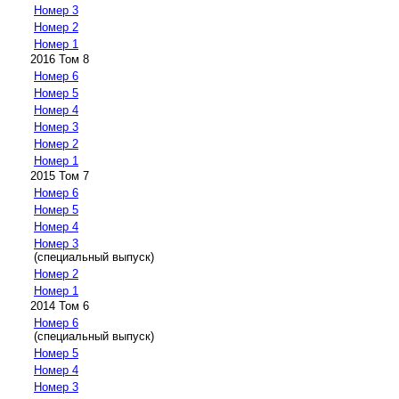
Номер 3
Номер 2
Номер 1
2016 Том 8
Номер 6
Номер 5
Номер 4
Номер 3
Номер 2
Номер 1
2015 Том 7
Номер 6
Номер 5
Номер 4
Номер 3
(специальный выпуск)
Номер 2
Номер 1
2014 Том 6
Номер 6
(специальный выпуск)
Номер 5
Номер 4
Номер 3