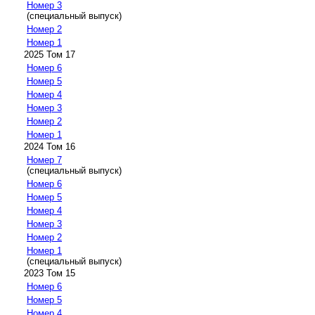
Номер 3
(специальный выпуск)
Номер 2
Номер 1
2025 Том 17
Номер 6
Номер 5
Номер 4
Номер 3
Номер 2
Номер 1
2024 Том 16
Номер 7
(специальный выпуск)
Номер 6
Номер 5
Номер 4
Номер 3
Номер 2
Номер 1
(специальный выпуск)
2023 Том 15
Номер 6
Номер 5
Номер 4