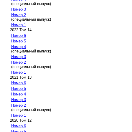
(специальный выпуск)
Номер 3
Номер 2
(специальный выпуск)
Номер 1
2022 Том 14
Номер 6
Номер 5
Номер 4
(специальный выпуск)
Номер 3
Номер 2
(специальный выпуск)
Номер 1
2021 Том 13
Номер 6
Номер 5
Номер 4
Номер 3
Номер 2
(специальный выпуск)
Номер 1
2020 Том 12
Номер 6
Номер 5