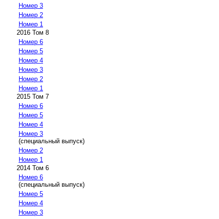
Номер 3
Номер 2
Номер 1
2016 Том 8
Номер 6
Номер 5
Номер 4
Номер 3
Номер 2
Номер 1
2015 Том 7
Номер 6
Номер 5
Номер 4
Номер 3
(специальный выпуск)
Номер 2
Номер 1
2014 Том 6
Номер 6
(специальный выпуск)
Номер 5
Номер 4
Номер 3