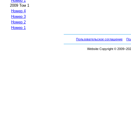
Номер 1
2009 Том 1
Номер 4
Номер 3
Номер 2
Номер 1
Пользовательское соглашение
По
Website Copyright © 2009–2