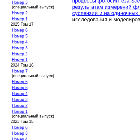
процессы фотосинтеза
Sce
Номер 3
результатам измерений ф
(специальный выпуск)
суспензии и на одиночных 
Номер 2
исследования и моделирован
Номер 1
2025 Том 17
Номер 6
Номер 5
Номер 4
Номер 3
Номер 2
Номер 1
2024 Том 16
Номер 7
(специальный выпуск)
Номер 6
Номер 5
Номер 4
Номер 3
Номер 2
Номер 1
(специальный выпуск)
2023 Том 15
Номер 6
Номер 5
Номер 4