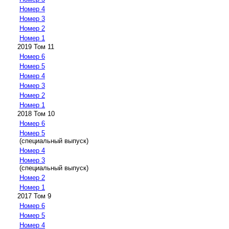
Номер 4
Номер 3
Номер 2
Номер 1
2019 Том 11
Номер 6
Номер 5
Номер 4
Номер 3
Номер 2
Номер 1
2018 Том 10
Номер 6
Номер 5
(специальный выпуск)
Номер 4
Номер 3
(специальный выпуск)
Номер 2
Номер 1
2017 Том 9
Номер 6
Номер 5
Номер 4