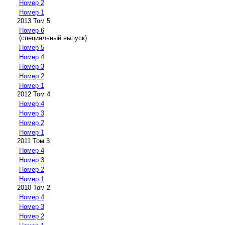
Номер 2
Номер 1
2013 Том 5
Номер 6
(специальный выпуск)
Номер 5
Номер 4
Номер 3
Номер 2
Номер 1
2012 Том 4
Номер 4
Номер 3
Номер 2
Номер 1
2011 Том 3
Номер 4
Номер 3
Номер 2
Номер 1
2010 Том 2
Номер 4
Номер 3
Номер 2