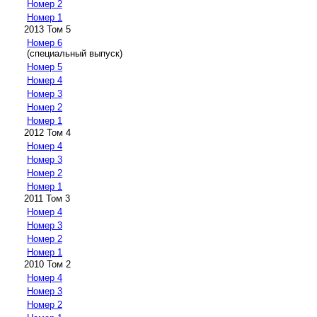
Номер 2
Номер 1
2013 Том 5
Номер 6
(специальный выпуск)
Номер 5
Номер 4
Номер 3
Номер 2
Номер 1
2012 Том 4
Номер 4
Номер 3
Номер 2
Номер 1
2011 Том 3
Номер 4
Номер 3
Номер 2
Номер 1
2010 Том 2
Номер 4
Номер 3
Номер 2