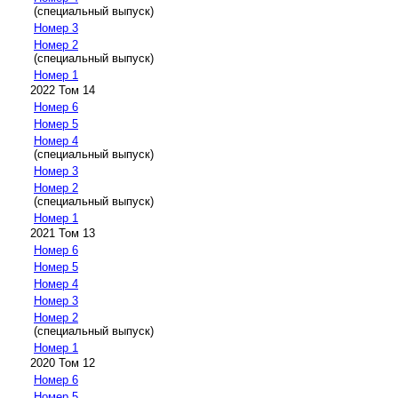
(специальный выпуск)
Номер 3
Номер 2
(специальный выпуск)
Номер 1
2022 Том 14
Номер 6
Номер 5
Номер 4
(специальный выпуск)
Номер 3
Номер 2
(специальный выпуск)
Номер 1
2021 Том 13
Номер 6
Номер 5
Номер 4
Номер 3
Номер 2
(специальный выпуск)
Номер 1
2020 Том 12
Номер 6
Номер 5