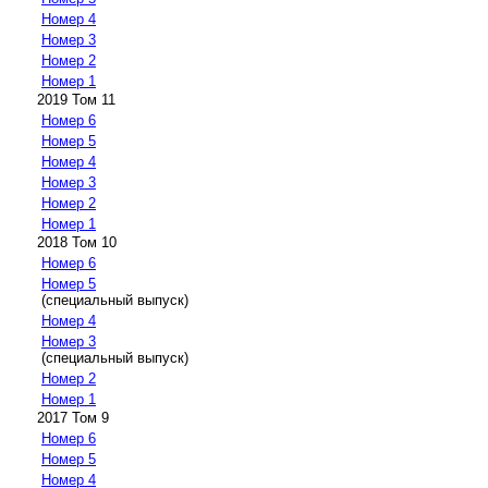
Номер 4
Номер 3
Номер 2
Номер 1
2019 Том 11
Номер 6
Номер 5
Номер 4
Номер 3
Номер 2
Номер 1
2018 Том 10
Номер 6
Номер 5
(специальный выпуск)
Номер 4
Номер 3
(специальный выпуск)
Номер 2
Номер 1
2017 Том 9
Номер 6
Номер 5
Номер 4