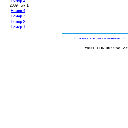
Номер 1
2009 Том 1
Номер 4
Номер 3
Номер 2
Номер 1
Пользовательское соглашение
По
Website Copyright © 2009–2