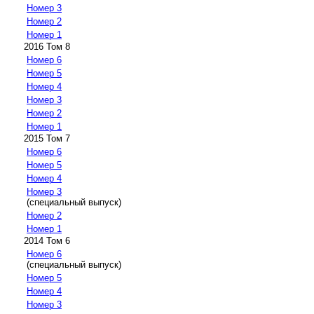
Номер 3
Номер 2
Номер 1
2016 Том 8
Номер 6
Номер 5
Номер 4
Номер 3
Номер 2
Номер 1
2015 Том 7
Номер 6
Номер 5
Номер 4
Номер 3
(специальный выпуск)
Номер 2
Номер 1
2014 Том 6
Номер 6
(специальный выпуск)
Номер 5
Номер 4
Номер 3