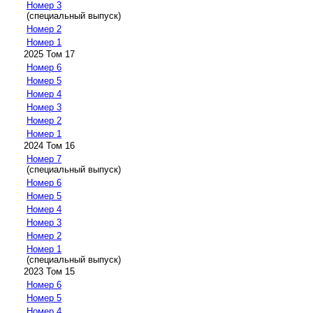
Номер 3
(специальный выпуск)
Номер 2
Номер 1
2025 Том 17
Номер 6
Номер 5
Номер 4
Номер 3
Номер 2
Номер 1
2024 Том 16
Номер 7
(специальный выпуск)
Номер 6
Номер 5
Номер 4
Номер 3
Номер 2
Номер 1
(специальный выпуск)
2023 Том 15
Номер 6
Номер 5
Номер 4