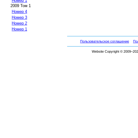
Номер 1
2009 Том 1
Номер 4
Номер 3
Номер 2
Номер 1
Пользовательское соглашение
По
Website Copyright © 2009–2