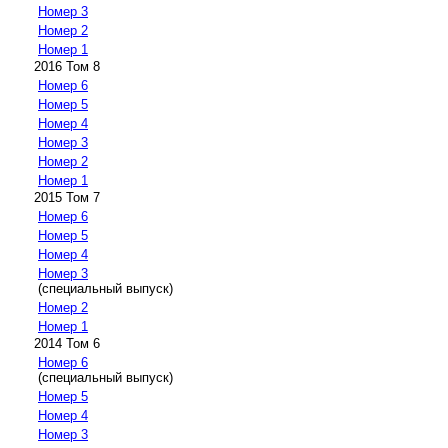
Номер 3
Номер 2
Номер 1
2016 Том 8
Номер 6
Номер 5
Номер 4
Номер 3
Номер 2
Номер 1
2015 Том 7
Номер 6
Номер 5
Номер 4
Номер 3
(специальный выпуск)
Номер 2
Номер 1
2014 Том 6
Номер 6
(специальный выпуск)
Номер 5
Номер 4
Номер 3