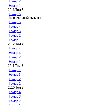
Номер 2
Номер 1
2013 Том 5
Номер 6
(специальный выпуск)
Номер 5
Номер 4
Номер 3
Номер 2
Номер 1
2012 Том 4
Номер 4
Номер 3
Номер 2
Номер 1
2011 Том 3
Номер 4
Номер 3
Номер 2
Номер 1
2010 Том 2
Номер 4
Номер 3
Номер 2