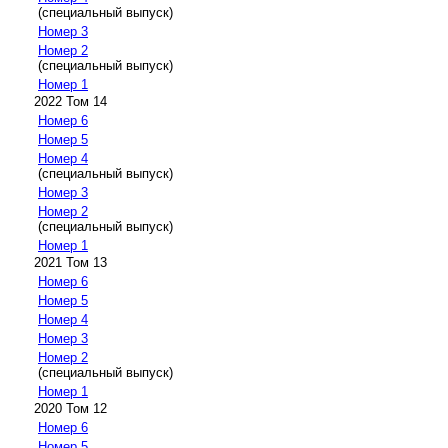
(специальный выпуск)
Номер 3
Номер 2
(специальный выпуск)
Номер 1
2022 Том 14
Номер 6
Номер 5
Номер 4
(специальный выпуск)
Номер 3
Номер 2
(специальный выпуск)
Номер 1
2021 Том 13
Номер 6
Номер 5
Номер 4
Номер 3
Номер 2
(специальный выпуск)
Номер 1
2020 Том 12
Номер 6
Номер 5