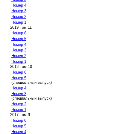
Номер 4
Номер 3
Номер 2
Номер 1
2019 Том 11
Номер 6
Номер 5
Номер 4
Номер 3
Номер 2
Номер 1
2018 Том 10
Номер 6
Номер 5
(специальный выпуск)
Номер 4
Номер 3
(специальный выпуск)
Номер 2
Номер 1
2017 Том 9
Номер 6
Номер 5
Номер 4