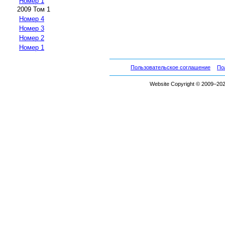
Номер 1
2009 Том 1
Номер 4
Номер 3
Номер 2
Номер 1
Пользовательское соглашение
По
Website Copyright © 2009–2