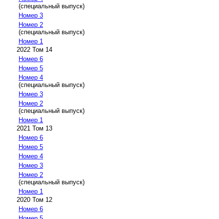
(специальный выпуск)
Номер 3
Номер 2
(специальный выпуск)
Номер 1
2022 Том 14
Номер 6
Номер 5
Номер 4
(специальный выпуск)
Номер 3
Номер 2
(специальный выпуск)
Номер 1
2021 Том 13
Номер 6
Номер 5
Номер 4
Номер 3
Номер 2
(специальный выпуск)
Номер 1
2020 Том 12
Номер 6
Номер 5