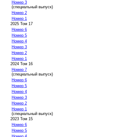
Номер 3
(специальный выпуск)
Номер 2
Номер 1
2025 Том 17
Номер 6
Номер 5
Номер 4
Номер 3
Номер 2
Номер 1
2024 Том 16
Номер 7
(специальный выпуск)
Номер 6
Номер 5
Номер 4
Номер 3
Номер 2
Номер 1
(специальный выпуск)
2023 Том 15
Номер 6
Номер 5
Номер 4