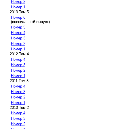
Номер 2
Номер 1
2013 Том 5
Номер 6
(специальный выпуск)
Номер 5
Номер 4
Номер 3
Номер 2
Номер 1
2012 Том 4
Номер 4
Номер 3
Номер 2
Номер 1
2011 Том 3
Номер 4
Номер 3
Номер 2
Номер 1
2010 Том 2
Номер 4
Номер 3
Номер 2