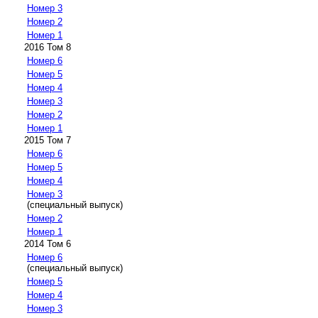
Номер 3
Номер 2
Номер 1
2016 Том 8
Номер 6
Номер 5
Номер 4
Номер 3
Номер 2
Номер 1
2015 Том 7
Номер 6
Номер 5
Номер 4
Номер 3
(специальный выпуск)
Номер 2
Номер 1
2014 Том 6
Номер 6
(специальный выпуск)
Номер 5
Номер 4
Номер 3