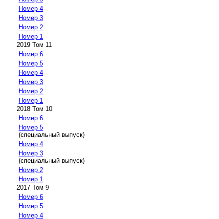
Номер 4
Номер 3
Номер 2
Номер 1
2019 Том 11
Номер 6
Номер 5
Номер 4
Номер 3
Номер 2
Номер 1
2018 Том 10
Номер 6
Номер 5
(специальный выпуск)
Номер 4
Номер 3
(специальный выпуск)
Номер 2
Номер 1
2017 Том 9
Номер 6
Номер 5
Номер 4