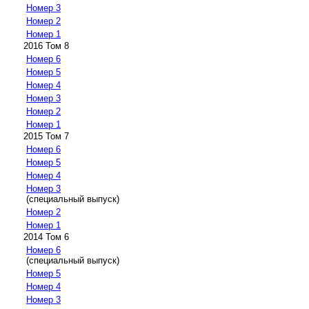
Номер 3
Номер 2
Номер 1
2016 Том 8
Номер 6
Номер 5
Номер 4
Номер 3
Номер 2
Номер 1
2015 Том 7
Номер 6
Номер 5
Номер 4
Номер 3
(специальный выпуск)
Номер 2
Номер 1
2014 Том 6
Номер 6
(специальный выпуск)
Номер 5
Номер 4
Номер 3