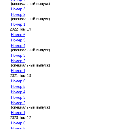
(специальный выпуск)
Номер 3
Номер 2
(специальный выпуск)
Номер 1
2022 Том 14
Номер 6
Номер 5
Номер 4
(специальный выпуск)
Номер 3
Номер 2
(специальный выпуск)
Номер 1
2021 Том 13
Номер 6
Номер 5
Номер 4
Номер 3
Номер 2
(специальный выпуск)
Номер 1
2020 Том 12
Номер 6
Номер 5