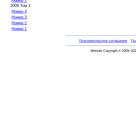
Номер 1
2009 Том 1
Номер 4
Номер 3
Номер 2
Номер 1
Пользовательское соглашение
По
Website Copyright © 2009–2