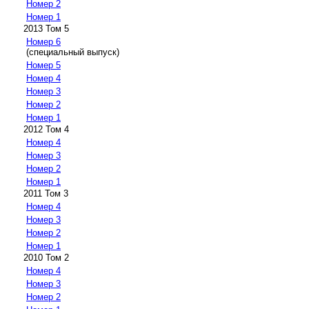
Номер 2
Номер 1
2013 Том 5
Номер 6
(специальный выпуск)
Номер 5
Номер 4
Номер 3
Номер 2
Номер 1
2012 Том 4
Номер 4
Номер 3
Номер 2
Номер 1
2011 Том 3
Номер 4
Номер 3
Номер 2
Номер 1
2010 Том 2
Номер 4
Номер 3
Номер 2