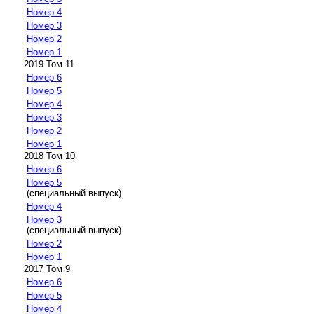
Номер 4
Номер 3
Номер 2
Номер 1
2019 Том 11
Номер 6
Номер 5
Номер 4
Номер 3
Номер 2
Номер 1
2018 Том 10
Номер 6
Номер 5
(специальный выпуск)
Номер 4
Номер 3
(специальный выпуск)
Номер 2
Номер 1
2017 Том 9
Номер 6
Номер 5
Номер 4