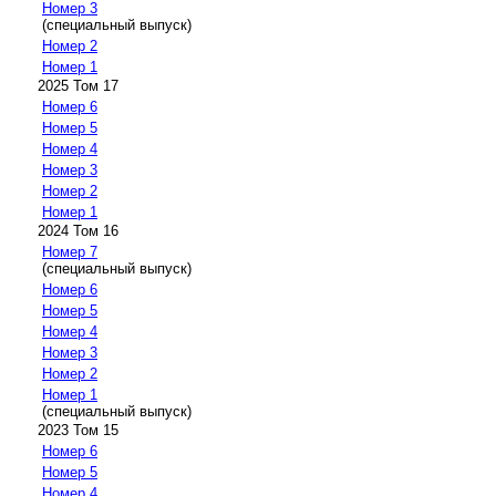
Номер 3
(специальный выпуск)
Номер 2
Номер 1
2025 Том 17
Номер 6
Номер 5
Номер 4
Номер 3
Номер 2
Номер 1
2024 Том 16
Номер 7
(специальный выпуск)
Номер 6
Номер 5
Номер 4
Номер 3
Номер 2
Номер 1
(специальный выпуск)
2023 Том 15
Номер 6
Номер 5
Номер 4