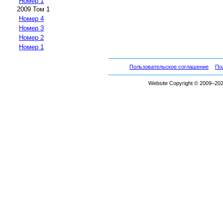
Номер 1
2009 Том 1
Номер 4
Номер 3
Номер 2
Номер 1
Пользовательское соглашение
По
Website Copyright © 2009–2