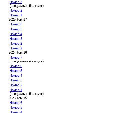
Номер 3
(специальный выпуск)
Номер 2
Номер 1
2025 Том 17
Номер 6
Номер 5
Номер 4
Номер 3
Номер 2
Номер 1
2024 Том 16
Номер 7
(специальный выпуск)
Номер 6
Номер 5
Номер 4
Номер 3
Номер 2
Номер 1
(специальный выпуск)
2023 Том 15
Номер 6
Номер 5
Номер 4