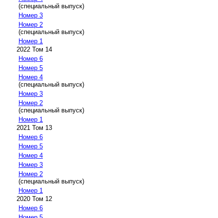
(специальный выпуск)
Номер 3
Номер 2
(специальный выпуск)
Номер 1
2022 Том 14
Номер 6
Номер 5
Номер 4
(специальный выпуск)
Номер 3
Номер 2
(специальный выпуск)
Номер 1
2021 Том 13
Номер 6
Номер 5
Номер 4
Номер 3
Номер 2
(специальный выпуск)
Номер 1
2020 Том 12
Номер 6
Номер 5