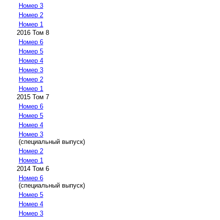
Номер 3
Номер 2
Номер 1
2016 Том 8
Номер 6
Номер 5
Номер 4
Номер 3
Номер 2
Номер 1
2015 Том 7
Номер 6
Номер 5
Номер 4
Номер 3
(специальный выпуск)
Номер 2
Номер 1
2014 Том 6
Номер 6
(специальный выпуск)
Номер 5
Номер 4
Номер 3