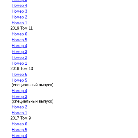
Номер 4
Номер 3
Номер 2
Номер 1
2019 Том 11
Номер 6
Номер 5
Номер 4
Номер 3
Номер 2
Номер 1
2018 Том 10
Номер 6
Номер 5
(специальный выпуск)
Номер 4
Номер 3
(специальный выпуск)
Номер 2
Номер 1
2017 Том 9
Номер 6
Номер 5
Номер 4