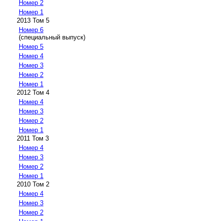
Номер 2
Номер 1
2013 Том 5
Номер 6
(специальный выпуск)
Номер 5
Номер 4
Номер 3
Номер 2
Номер 1
2012 Том 4
Номер 4
Номер 3
Номер 2
Номер 1
2011 Том 3
Номер 4
Номер 3
Номер 2
Номер 1
2010 Том 2
Номер 4
Номер 3
Номер 2