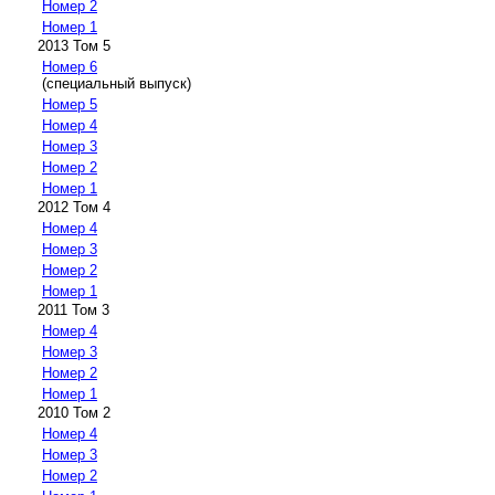
Номер 2
Номер 1
2013 Том 5
Номер 6
(специальный выпуск)
Номер 5
Номер 4
Номер 3
Номер 2
Номер 1
2012 Том 4
Номер 4
Номер 3
Номер 2
Номер 1
2011 Том 3
Номер 4
Номер 3
Номер 2
Номер 1
2010 Том 2
Номер 4
Номер 3
Номер 2