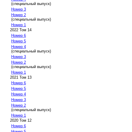
(специальный выпуск)
Номер 3
Номер 2
(специальный выпуск)
Номер 1
2022 Том 14
Номер 6
Номер 5
Номер 4
(специальный выпуск)
Номер 3
Номер 2
(специальный выпуск)
Номер 1
2021 Том 13
Номер 6
Номер 5
Номер 4
Номер 3
Номер 2
(специальный выпуск)
Номер 1
2020 Том 12
Номер 6
Номер 5