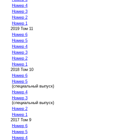
Номер 4
Номер 3
Номер 2
Номер 1
2019 Том 11
Номер 6
Номер 5
Номер 4
Номер 3
Номер 2
Номер 1
2018 Том 10
Номер 6
Номер 5
(специальный выпуск)
Номер 4
Номер 3
(специальный выпуск)
Номер 2
Номер 1
2017 Том 9
Номер 6
Номер 5
Номер 4