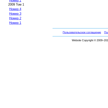
Номер 1
2009 Том 1
Номер 4
Номер 3
Номер 2
Номер 1
Пользовательское соглашение
По
Website Copyright © 2009–2