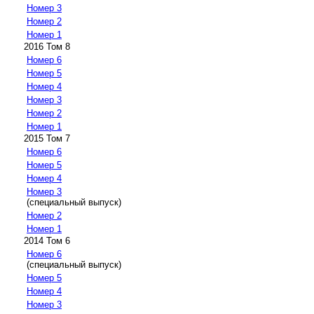
Номер 3
Номер 2
Номер 1
2016 Том 8
Номер 6
Номер 5
Номер 4
Номер 3
Номер 2
Номер 1
2015 Том 7
Номер 6
Номер 5
Номер 4
Номер 3
(специальный выпуск)
Номер 2
Номер 1
2014 Том 6
Номер 6
(специальный выпуск)
Номер 5
Номер 4
Номер 3