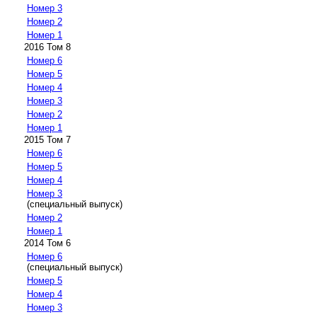
Номер 3
Номер 2
Номер 1
2016 Том 8
Номер 6
Номер 5
Номер 4
Номер 3
Номер 2
Номер 1
2015 Том 7
Номер 6
Номер 5
Номер 4
Номер 3
(специальный выпуск)
Номер 2
Номер 1
2014 Том 6
Номер 6
(специальный выпуск)
Номер 5
Номер 4
Номер 3