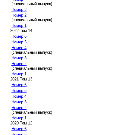
(специальный выпуск)
Номер 3
Номер 2
(специальный выпуск)
Номер 1
2022 Том 14
Номер 6
Номер 5
Номер 4
(специальный выпуск)
Номер 3
Номер 2
(специальный выпуск)
Номер 1
2021 Том 13
Номер 6
Номер 5
Номер 4
Номер 3
Номер 2
(специальный выпуск)
Номер 1
2020 Том 12
Номер 6
Номер 5