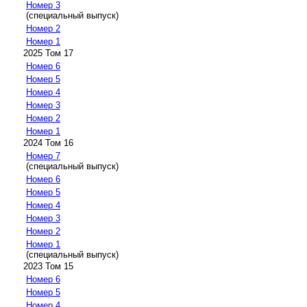
Номер 3
(специальный выпуск)
Номер 2
Номер 1
2025 Том 17
Номер 6
Номер 5
Номер 4
Номер 3
Номер 2
Номер 1
2024 Том 16
Номер 7
(специальный выпуск)
Номер 6
Номер 5
Номер 4
Номер 3
Номер 2
Номер 1
(специальный выпуск)
2023 Том 15
Номер 6
Номер 5
Номер 4