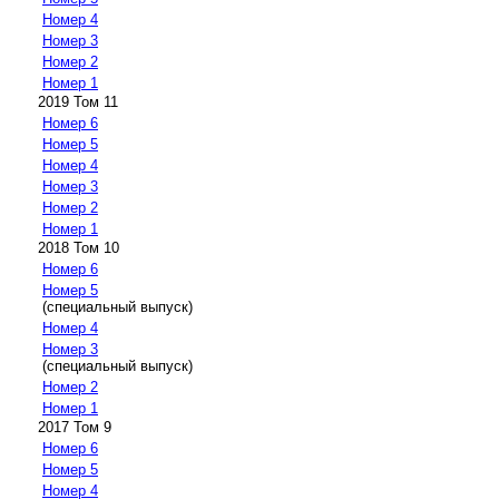
Номер 4
Номер 3
Номер 2
Номер 1
2019 Том 11
Номер 6
Номер 5
Номер 4
Номер 3
Номер 2
Номер 1
2018 Том 10
Номер 6
Номер 5
(специальный выпуск)
Номер 4
Номер 3
(специальный выпуск)
Номер 2
Номер 1
2017 Том 9
Номер 6
Номер 5
Номер 4