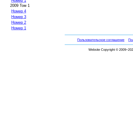
Номер 1
2009 Том 1
Номер 4
Номер 3
Номер 2
Номер 1
Пользовательское соглашение
По
Website Copyright © 2009–2