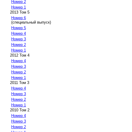
Номер 2
Номер 1
2013 Том 5
Номер 6
(специальный выпуск)
Номер 5
Номер 4
Номер 3
Номер 2
Номер 1
2012 Том 4
Номер 4
Номер 3
Номер 2
Номер 1
2011 Том 3
Номер 4
Номер 3
Номер 2
Номер 1
2010 Том 2
Номер 4
Номер 3
Номер 2