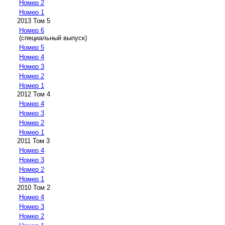
Номер 2
Номер 1
2013 Том 5
Номер 6
(специальный выпуск)
Номер 5
Номер 4
Номер 3
Номер 2
Номер 1
2012 Том 4
Номер 4
Номер 3
Номер 2
Номер 1
2011 Том 3
Номер 4
Номер 3
Номер 2
Номер 1
2010 Том 2
Номер 4
Номер 3
Номер 2