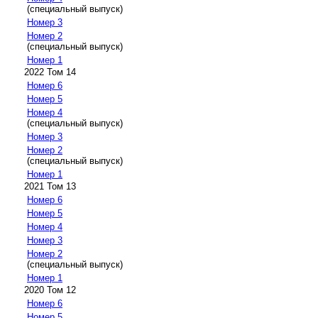
(специальный выпуск)
Номер 3
Номер 2
(специальный выпуск)
Номер 1
2022 Том 14
Номер 6
Номер 5
Номер 4
(специальный выпуск)
Номер 3
Номер 2
(специальный выпуск)
Номер 1
2021 Том 13
Номер 6
Номер 5
Номер 4
Номер 3
Номер 2
(специальный выпуск)
Номер 1
2020 Том 12
Номер 6
Номер 5