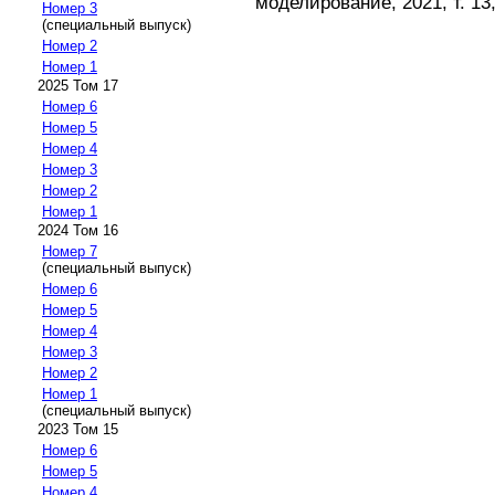
моделирование, 2021, т. 13,
Номер 3
(специальный выпуск)
Номер 2
Номер 1
2025 Том 17
Номер 6
Номер 5
Номер 4
Номер 3
Номер 2
Номер 1
2024 Том 16
Номер 7
(специальный выпуск)
Номер 6
Номер 5
Номер 4
Номер 3
Номер 2
Номер 1
(специальный выпуск)
2023 Том 15
Номер 6
Номер 5
Номер 4