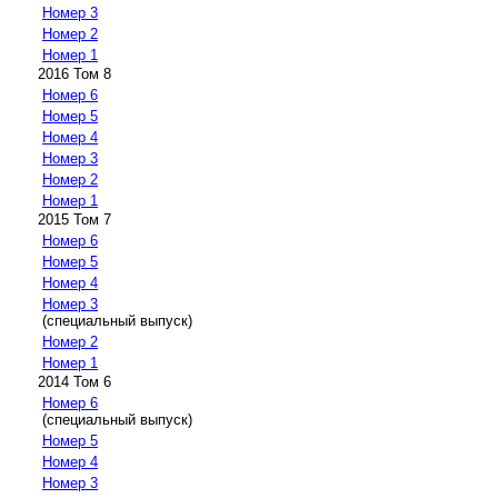
Номер 3
Номер 2
Номер 1
2016 Том 8
Номер 6
Номер 5
Номер 4
Номер 3
Номер 2
Номер 1
2015 Том 7
Номер 6
Номер 5
Номер 4
Номер 3
(специальный выпуск)
Номер 2
Номер 1
2014 Том 6
Номер 6
(специальный выпуск)
Номер 5
Номер 4
Номер 3