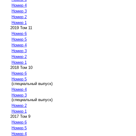
Номер 4
Номер 3
Номер 2
Номер 1
2019 Том 11
Номер 6
Номер 5
Номер 4
Номер 3
Номер 2
Номер 1
2018 Том 10
Номер 6
Номер 5
(специальный выпуск)
Номер 4
Номер 3
(специальный выпуск)
Номер 2
Номер 1
2017 Том 9
Номер 6
Номер 5
Номер 4