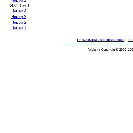
Номер 1
2009 Том 1
Номер 4
Номер 3
Номер 2
Номер 1
Пользовательское соглашение
По
Website Copyright © 2009–2