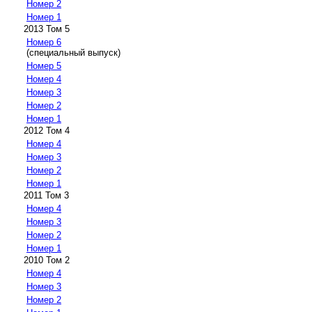
Номер 2
Номер 1
2013 Том 5
Номер 6
(специальный выпуск)
Номер 5
Номер 4
Номер 3
Номер 2
Номер 1
2012 Том 4
Номер 4
Номер 3
Номер 2
Номер 1
2011 Том 3
Номер 4
Номер 3
Номер 2
Номер 1
2010 Том 2
Номер 4
Номер 3
Номер 2