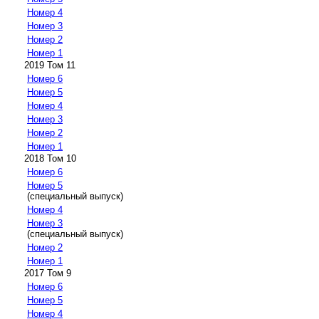
Номер 4
Номер 3
Номер 2
Номер 1
2019 Том 11
Номер 6
Номер 5
Номер 4
Номер 3
Номер 2
Номер 1
2018 Том 10
Номер 6
Номер 5
(специальный выпуск)
Номер 4
Номер 3
(специальный выпуск)
Номер 2
Номер 1
2017 Том 9
Номер 6
Номер 5
Номер 4