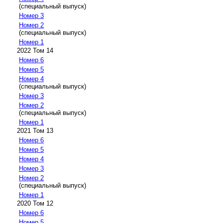
(специальный выпуск)
Номер 3
Номер 2
(специальный выпуск)
Номер 1
2022 Том 14
Номер 6
Номер 5
Номер 4
(специальный выпуск)
Номер 3
Номер 2
(специальный выпуск)
Номер 1
2021 Том 13
Номер 6
Номер 5
Номер 4
Номер 3
Номер 2
(специальный выпуск)
Номер 1
2020 Том 12
Номер 6
Номер 5