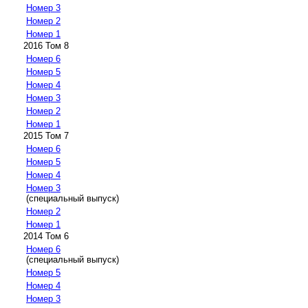
Номер 3
Номер 2
Номер 1
2016 Том 8
Номер 6
Номер 5
Номер 4
Номер 3
Номер 2
Номер 1
2015 Том 7
Номер 6
Номер 5
Номер 4
Номер 3
(специальный выпуск)
Номер 2
Номер 1
2014 Том 6
Номер 6
(специальный выпуск)
Номер 5
Номер 4
Номер 3