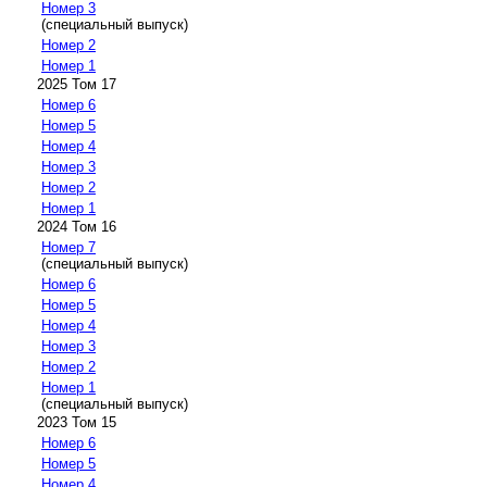
Номер 3
(специальный выпуск)
Номер 2
Номер 1
2025 Том 17
Номер 6
Номер 5
Номер 4
Номер 3
Номер 2
Номер 1
2024 Том 16
Номер 7
(специальный выпуск)
Номер 6
Номер 5
Номер 4
Номер 3
Номер 2
Номер 1
(специальный выпуск)
2023 Том 15
Номер 6
Номер 5
Номер 4