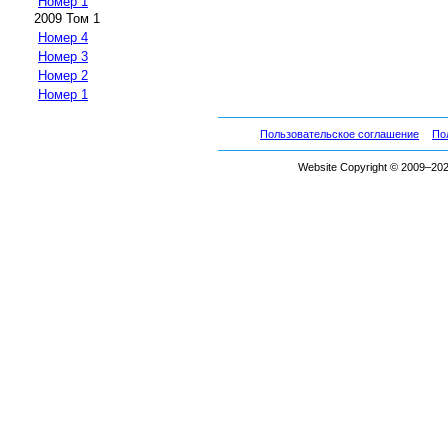
Номер 1
2009 Том 1
Номер 4
Номер 3
Номер 2
Номер 1
Пользовательское соглашение
По
Website Copyright © 2009–2