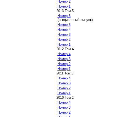
Номер 2
Номер 1
2013 Том 5
Номер 6
(специальный выпуск)
Номер 5
Номер 4
Номер 3
Номер 2
Номер 1
2012 Том 4
Номер 4
Номер 3
Номер 2
Номер 1
2011 Том 3
Номер 4
Номер 3
Номер 2
Номер 1
2010 Том 2
Номер 4
Номер 3
Номер 2