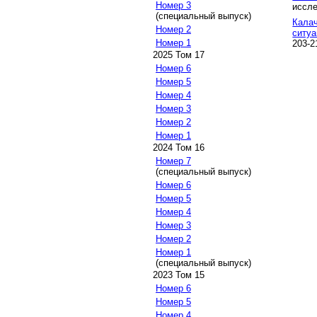
Номер 3
иссле
(специальный выпуск)
Калач
Номер 2
ситу
Номер 1
203-2
2025 Том 17
Номер 6
Номер 5
Номер 4
Номер 3
Номер 2
Номер 1
2024 Том 16
Номер 7
(специальный выпуск)
Номер 6
Номер 5
Номер 4
Номер 3
Номер 2
Номер 1
(специальный выпуск)
2023 Том 15
Номер 6
Номер 5
Номер 4