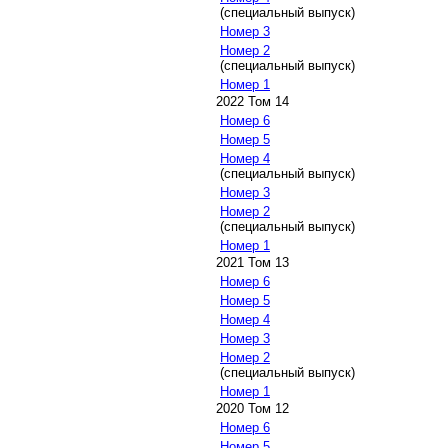
(специальный выпуск)
Номер 3
Номер 2
(специальный выпуск)
Номер 1
2022 Том 14
Номер 6
Номер 5
Номер 4
(специальный выпуск)
Номер 3
Номер 2
(специальный выпуск)
Номер 1
2021 Том 13
Номер 6
Номер 5
Номер 4
Номер 3
Номер 2
(специальный выпуск)
Номер 1
2020 Том 12
Номер 6
Номер 5