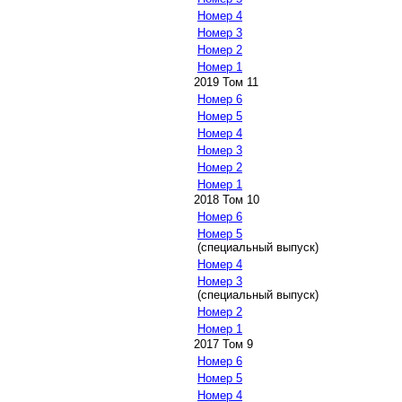
Номер 4
Номер 3
Номер 2
Номер 1
2019 Том 11
Номер 6
Номер 5
Номер 4
Номер 3
Номер 2
Номер 1
2018 Том 10
Номер 6
Номер 5
(специальный выпуск)
Номер 4
Номер 3
(специальный выпуск)
Номер 2
Номер 1
2017 Том 9
Номер 6
Номер 5
Номер 4