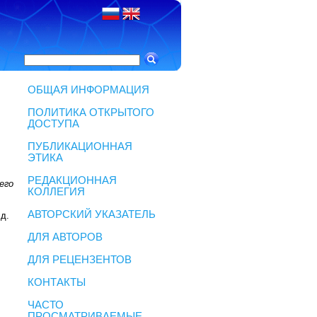
ОБЩАЯ ИНФОРМАЦИЯ
ПОЛИТИКА ОТКРЫТОГО
ДОСТУПА
ПУБЛИКАЦИОННАЯ
ЭТИКА
РЕДАКЦИОННАЯ
его
КОЛЛЕГИЯ
АВТОРСКИЙ УКАЗАТЕЛЬ
 д.
ДЛЯ АВТОРОВ
ДЛЯ РЕЦЕНЗЕНТОВ
КОНТАКТЫ
ЧАСТО
ПРОСМАТРИВАЕМЫЕ