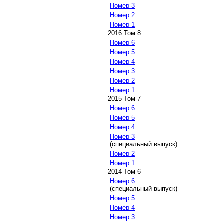
Номер 3
Номер 2
Номер 1
2016 Том 8
Номер 6
Номер 5
Номер 4
Номер 3
Номер 2
Номер 1
2015 Том 7
Номер 6
Номер 5
Номер 4
Номер 3
(специальный выпуск)
Номер 2
Номер 1
2014 Том 6
Номер 6
(специальный выпуск)
Номер 5
Номер 4
Номер 3