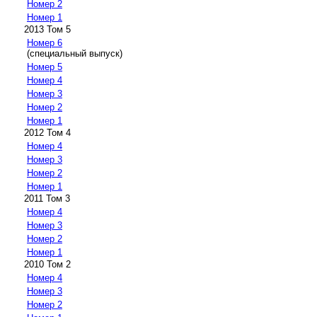
Номер 2
Номер 1
2013 Том 5
Номер 6
(специальный выпуск)
Номер 5
Номер 4
Номер 3
Номер 2
Номер 1
2012 Том 4
Номер 4
Номер 3
Номер 2
Номер 1
2011 Том 3
Номер 4
Номер 3
Номер 2
Номер 1
2010 Том 2
Номер 4
Номер 3
Номер 2