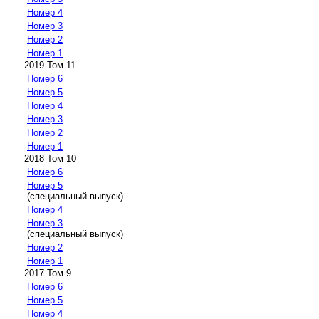
Номер 4
Номер 3
Номер 2
Номер 1
2019 Том 11
Номер 6
Номер 5
Номер 4
Номер 3
Номер 2
Номер 1
2018 Том 10
Номер 6
Номер 5
(специальный выпуск)
Номер 4
Номер 3
(специальный выпуск)
Номер 2
Номер 1
2017 Том 9
Номер 6
Номер 5
Номер 4