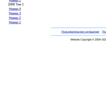
Номер 1
2009 Том 1
Номер 4
Номер 3
Номер 2
Номер 1
Пользовательское соглашение
По
Website Copyright © 2009–2