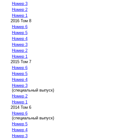
Номер 3
Номер 2
Номер 1
2016 Том 8
Номер 6
Номер 5
Номер 4
Номер 3
Номер 2
Номер 1
2015 Том 7
Номер 6
Номер 5
Номер 4
Номер 3
(специальный выпуск)
Номер 2
Номер 1
2014 Том 6
Номер 6
(специальный выпуск)
Номер 5
Номер 4
Номер 3