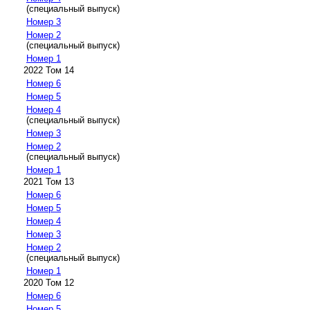
(специальный выпуск)
Номер 3
Номер 2
(специальный выпуск)
Номер 1
2022 Том 14
Номер 6
Номер 5
Номер 4
(специальный выпуск)
Номер 3
Номер 2
(специальный выпуск)
Номер 1
2021 Том 13
Номер 6
Номер 5
Номер 4
Номер 3
Номер 2
(специальный выпуск)
Номер 1
2020 Том 12
Номер 6
Номер 5