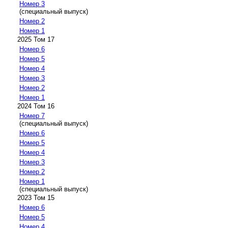
Номер 3
(специальный выпуск)
Номер 2
Номер 1
2025 Том 17
Номер 6
Номер 5
Номер 4
Номер 3
Номер 2
Номер 1
2024 Том 16
Номер 7
(специальный выпуск)
Номер 6
Номер 5
Номер 4
Номер 3
Номер 2
Номер 1
(специальный выпуск)
2023 Том 15
Номер 6
Номер 5
Номер 4