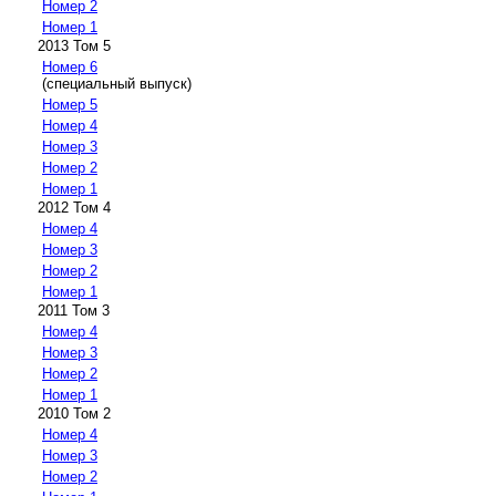
Номер 2
Номер 1
2013 Том 5
Номер 6
(специальный выпуск)
Номер 5
Номер 4
Номер 3
Номер 2
Номер 1
2012 Том 4
Номер 4
Номер 3
Номер 2
Номер 1
2011 Том 3
Номер 4
Номер 3
Номер 2
Номер 1
2010 Том 2
Номер 4
Номер 3
Номер 2