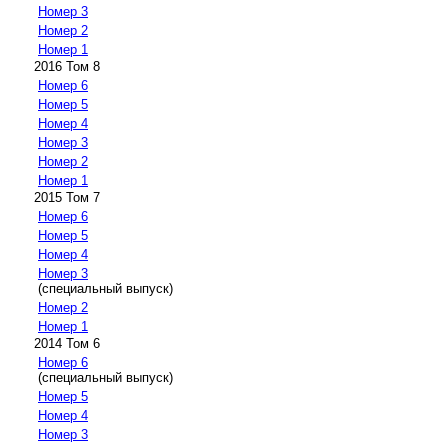
Номер 3
Номер 2
Номер 1
2016 Том 8
Номер 6
Номер 5
Номер 4
Номер 3
Номер 2
Номер 1
2015 Том 7
Номер 6
Номер 5
Номер 4
Номер 3
(специальный выпуск)
Номер 2
Номер 1
2014 Том 6
Номер 6
(специальный выпуск)
Номер 5
Номер 4
Номер 3