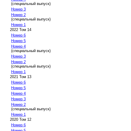
(специальный выпуск)
Номер 3
Номер 2
(специальный выпуск)
Номер 1
2022 Том 14
Номер 6
Номер 5
Номер 4
(специальный выпуск)
Номер 3
Номер 2
(специальный выпуск)
Номер 1
2021 Том 13
Номер 6
Номер 5
Номер 4
Номер 3
Номер 2
(специальный выпуск)
Номер 1
2020 Том 12
Номер 6
Номер 5