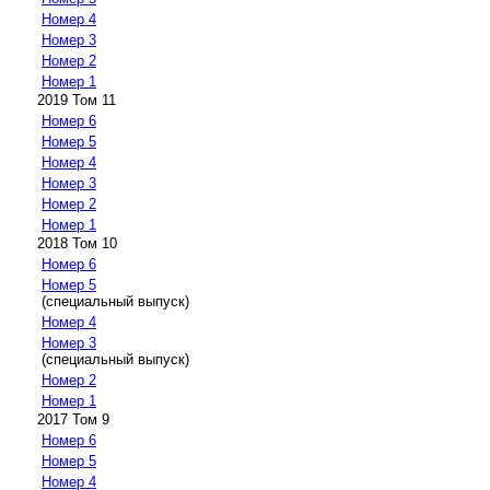
Номер 4
Номер 3
Номер 2
Номер 1
2019 Том 11
Номер 6
Номер 5
Номер 4
Номер 3
Номер 2
Номер 1
2018 Том 10
Номер 6
Номер 5
(специальный выпуск)
Номер 4
Номер 3
(специальный выпуск)
Номер 2
Номер 1
2017 Том 9
Номер 6
Номер 5
Номер 4