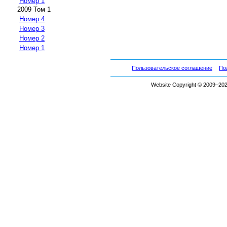
Номер 1
2009 Том 1
Номер 4
Номер 3
Номер 2
Номер 1
Пользовательское соглашение
По
Website Copyright © 2009–2