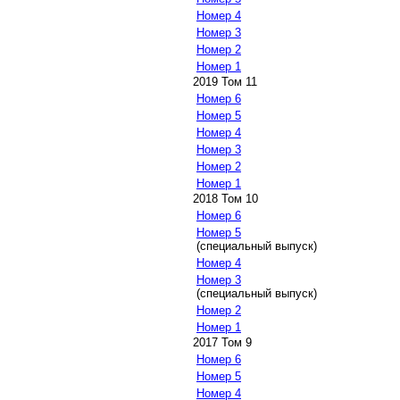
Номер 4
Номер 3
Номер 2
Номер 1
2019 Том 11
Номер 6
Номер 5
Номер 4
Номер 3
Номер 2
Номер 1
2018 Том 10
Номер 6
Номер 5
(специальный выпуск)
Номер 4
Номер 3
(специальный выпуск)
Номер 2
Номер 1
2017 Том 9
Номер 6
Номер 5
Номер 4