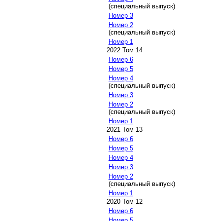
(специальный выпуск)
Номер 3
Номер 2
(специальный выпуск)
Номер 1
2022 Том 14
Номер 6
Номер 5
Номер 4
(специальный выпуск)
Номер 3
Номер 2
(специальный выпуск)
Номер 1
2021 Том 13
Номер 6
Номер 5
Номер 4
Номер 3
Номер 2
(специальный выпуск)
Номер 1
2020 Том 12
Номер 6
Номер 5