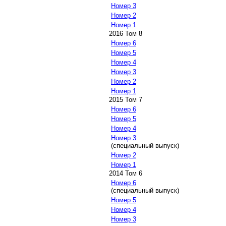
Номер 3
Номер 2
Номер 1
2016 Том 8
Номер 6
Номер 5
Номер 4
Номер 3
Номер 2
Номер 1
2015 Том 7
Номер 6
Номер 5
Номер 4
Номер 3
(специальный выпуск)
Номер 2
Номер 1
2014 Том 6
Номер 6
(специальный выпуск)
Номер 5
Номер 4
Номер 3