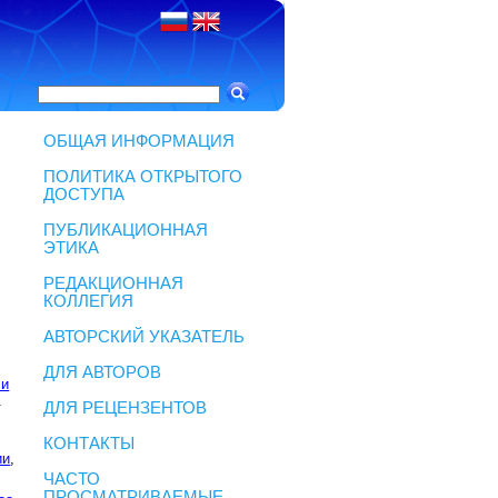
ОБЩАЯ ИНФОРМАЦИЯ
ПОЛИТИКА ОТКРЫТОГО
ДОСТУПА
ПУБЛИКАЦИОННАЯ
ЭТИКА
РЕДАКЦИОННАЯ
КОЛЛЕГИЯ
АВТОРСКИЙ УКАЗАТЕЛЬ
ДЛЯ АВТОРОВ
 и
.
ДЛЯ РЕЦЕНЗЕНТОВ
КОНТАКТЫ
ии
,
ЧАСТО
ПРОСМАТРИВАЕМЫЕ