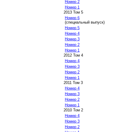
Номер 2
Номер 1
2013 Том 5
Номер 6
(специальный выпуск)
Номер 5
Номер 4
Номер 3
Номер 2
Номер 1
2012 Том 4
Номер 4
Номер 3
Номер 2
Номер 1
2011 Том 3
Номер 4
Номер 3
Номер 2
Номер 1
2010 Том 2
Номер 4
Номер 3
Номер 2