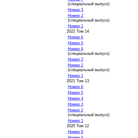
(специальный выпуск)
Номер 3
Номер 2
(специальный выпуск)
Номер 1
2022 Том 14
Номер 6
Номер 5
Номер 4
(специальный выпуск)
Номер 3
Номер 2
(специальный выпуск)
Номер 1
2021 Том 13
Номер 6
Номер 5
Номер 4
Номер 3
Номер 2
(специальный выпуск)
Номер 1
2020 Том 12
Номер 6
Номер 5