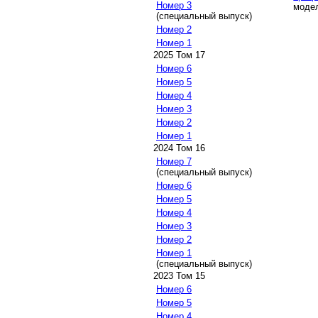
Номер 3
модел
(специальный выпуск)
Номер 2
Номер 1
2025 Том 17
Номер 6
Номер 5
Номер 4
Номер 3
Номер 2
Номер 1
2024 Том 16
Номер 7
(специальный выпуск)
Номер 6
Номер 5
Номер 4
Номер 3
Номер 2
Номер 1
(специальный выпуск)
2023 Том 15
Номер 6
Номер 5
Номер 4