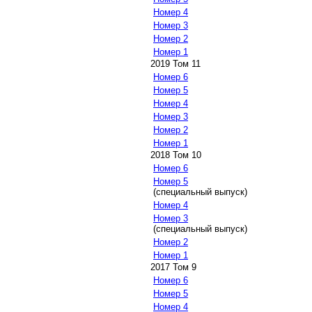
Номер 4
Номер 3
Номер 2
Номер 1
2019 Том 11
Номер 6
Номер 5
Номер 4
Номер 3
Номер 2
Номер 1
2018 Том 10
Номер 6
Номер 5
(специальный выпуск)
Номер 4
Номер 3
(специальный выпуск)
Номер 2
Номер 1
2017 Том 9
Номер 6
Номер 5
Номер 4