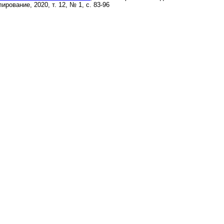
ирование, 2020, т. 12, № 1, с. 83-96