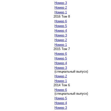
Номер 3
Номер 2
Номер 1
2016 Том 8
Номер 6
Номер 5
Номер 4
Номер 3
Номер 2
Номер 1
2015 Том 7
Номер 6
Номер 5
Номер 4
Номер 3
(специальный выпуск)
Номер 2
Номер 1
2014 Том 6
Номер 6
(специальный выпуск)
Номер 5
Номер 4
Номер 3