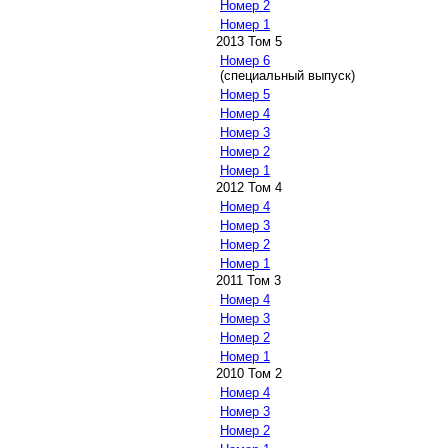
Номер 2
Номер 1
2013 Том 5
Номер 6
(специальный выпуск)
Номер 5
Номер 4
Номер 3
Номер 2
Номер 1
2012 Том 4
Номер 4
Номер 3
Номер 2
Номер 1
2011 Том 3
Номер 4
Номер 3
Номер 2
Номер 1
2010 Том 2
Номер 4
Номер 3
Номер 2