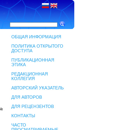
ОБЩАЯ ИНФОРМАЦИЯ
ПОЛИТИКА ОТКРЫТОГО
ДОСТУПА
ПУБЛИКАЦИОННАЯ
ЭТИКА
РЕДАКЦИОННАЯ
КОЛЛЕГИЯ
АВТОРСКИЙ УКАЗАТЕЛЬ
ДЛЯ АВТОРОВ
ДЛЯ РЕЦЕНЗЕНТОВ
 №
КОНТАКТЫ
ЧАСТО
ПРОСМАТРИВАЕМЫЕ