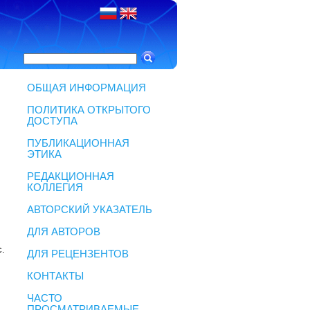
ОБЩАЯ ИНФОРМАЦИЯ
ПОЛИТИКА ОТКРЫТОГО
ДОСТУПА
ПУБЛИКАЦИОННАЯ
ЭТИКА
РЕДАКЦИОННАЯ
КОЛЛЕГИЯ
АВТОРСКИЙ УКАЗАТЕЛЬ
ДЛЯ АВТОРОВ
с.
ДЛЯ РЕЦЕНЗЕНТОВ
КОНТАКТЫ
ЧАСТО
ПРОСМАТРИВАЕМЫЕ