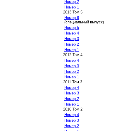
Номер 2
Номер 1
2013 Том 5
Номер 6
(специальный выпуск)
Номер 5
Номер 4
Номер 3
Номер 2
Номер 1
2012 Том 4
Номер 4
Номер 3
Номер 2
Номер 1
2011 Том 3
Номер 4
Номер 3
Номер 2
Номер 1
2010 Том 2
Номер 4
Номер 3
Номер 2