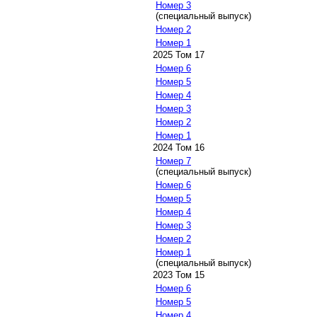
Номер 3
(специальный выпуск)
Номер 2
Номер 1
2025 Том 17
Номер 6
Номер 5
Номер 4
Номер 3
Номер 2
Номер 1
2024 Том 16
Номер 7
(специальный выпуск)
Номер 6
Номер 5
Номер 4
Номер 3
Номер 2
Номер 1
(специальный выпуск)
2023 Том 15
Номер 6
Номер 5
Номер 4