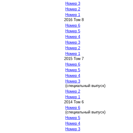
Номер 3
Номер 2
Номер 1
2016 Том 8
Номер 6
Номер 5
Номер 4
Номер 3
Номер 2
Номер 1
2015 Том 7
Номер 6
Номер 5
Номер 4
Номер 3
(специальный выпуск)
Номер 2
Номер 1
2014 Том 6
Номер 6
(специальный выпуск)
Номер 5
Номер 4
Номер 3