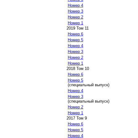
Номер 4
Номер 3
Номер 2
Номер 1
2019 Том 11
Номер 6
Номер 5
Номер 4
Номер 3
Номер 2
Номер 1
2018 Том 10
Номер 6
Номер 5
(специальный выпуск)
Номер 4
Номер 3
(специальный выпуск)
Номер 2
Номер 1
2017 Том 9
Номер 6
Номер 5
Номер 4