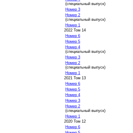
(специальный выпуск)
Номер 3
Номер 2
(специальный выпуск)
Номер 1
2022 Том 14
Номер 6
Номер 5
Номер 4
(специальный выпуск)
Номер 3
Номер 2
(специальный выпуск)
Номер 1
2021 Том 13
Номер 6
Номер 5
Номер 4
Номер 3
Номер 2
(специальный выпуск)
Номер 1
2020 Том 12
Номер 6
Номер 5