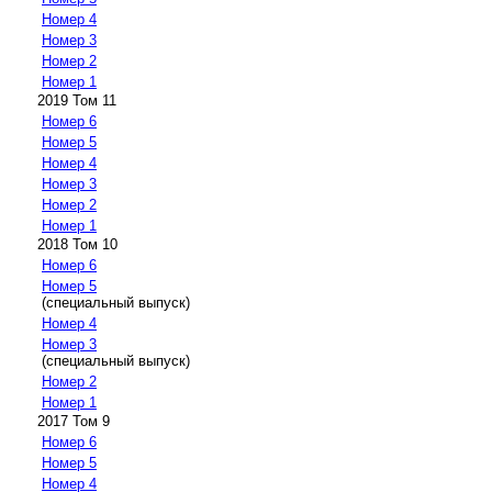
Номер 4
Номер 3
Номер 2
Номер 1
2019 Том 11
Номер 6
Номер 5
Номер 4
Номер 3
Номер 2
Номер 1
2018 Том 10
Номер 6
Номер 5
(специальный выпуск)
Номер 4
Номер 3
(специальный выпуск)
Номер 2
Номер 1
2017 Том 9
Номер 6
Номер 5
Номер 4