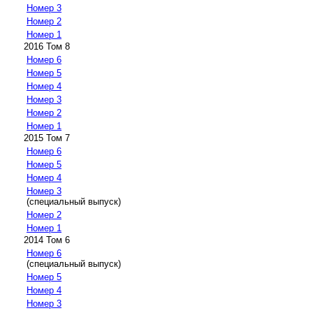
Номер 3
Номер 2
Номер 1
2016 Том 8
Номер 6
Номер 5
Номер 4
Номер 3
Номер 2
Номер 1
2015 Том 7
Номер 6
Номер 5
Номер 4
Номер 3
(специальный выпуск)
Номер 2
Номер 1
2014 Том 6
Номер 6
(специальный выпуск)
Номер 5
Номер 4
Номер 3