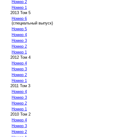
Номер 2
Номер 1
2013 Том 5
Номер 6
(специальный выпуск)
Номер 5
Номер 4
Номер 3
Номер 2
Номер 1
2012 Том 4
Номер 4
Номер 3
Номер 2
Номер 1
2011 Том 3
Номер 4
Номер 3
Номер 2
Номер 1
2010 Том 2
Номер 4
Номер 3
Номер 2