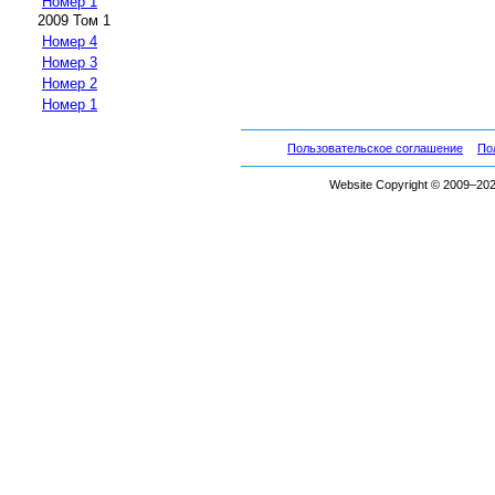
Номер 1
2009 Том 1
Номер 4
Номер 3
Номер 2
Номер 1
Пользовательское соглашение
По
Website Copyright © 2009–2