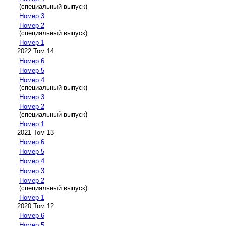
(специальный выпуск)
Номер 3
Номер 2
(специальный выпуск)
Номер 1
2022 Том 14
Номер 6
Номер 5
Номер 4
(специальный выпуск)
Номер 3
Номер 2
(специальный выпуск)
Номер 1
2021 Том 13
Номер 6
Номер 5
Номер 4
Номер 3
Номер 2
(специальный выпуск)
Номер 1
2020 Том 12
Номер 6
Номер 5