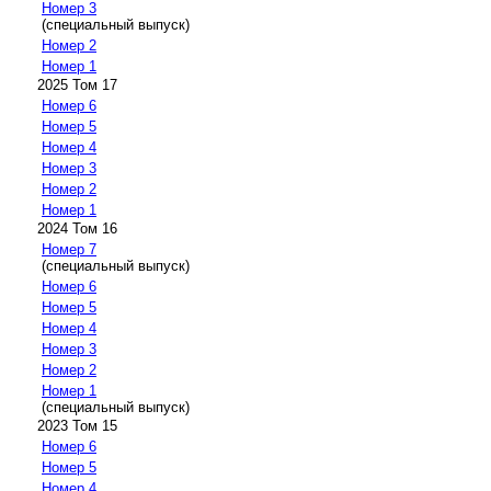
Номер 3
(специальный выпуск)
Номер 2
Номер 1
2025 Том 17
Номер 6
Номер 5
Номер 4
Номер 3
Номер 2
Номер 1
2024 Том 16
Номер 7
(специальный выпуск)
Номер 6
Номер 5
Номер 4
Номер 3
Номер 2
Номер 1
(специальный выпуск)
2023 Том 15
Номер 6
Номер 5
Номер 4