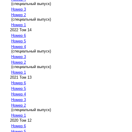
(специальный выпуск)
Номер 3
Номер 2
(специальный выпуск)
Номер 1
2022 Том 14
Номер 6
Номер 5
Номер 4
(специальный выпуск)
Номер 3
Номер 2
(специальный выпуск)
Номер 1
2021 Том 13
Номер 6
Номер 5
Номер 4
Номер 3
Номер 2
(специальный выпуск)
Номер 1
2020 Том 12
Номер 6
Номер 5