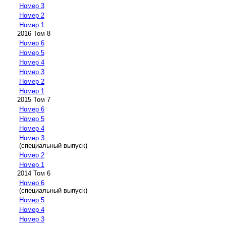
Номер 3
Номер 2
Номер 1
2016 Том 8
Номер 6
Номер 5
Номер 4
Номер 3
Номер 2
Номер 1
2015 Том 7
Номер 6
Номер 5
Номер 4
Номер 3
(специальный выпуск)
Номер 2
Номер 1
2014 Том 6
Номер 6
(специальный выпуск)
Номер 5
Номер 4
Номер 3