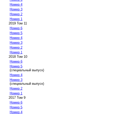
Номер 4
Номер 3
Номер 2
Номер 1
2019 Том 11
Номер 6
Номер 5
Номер 4
Номер 3
Номер 2
Номер 1
2018 Том 10
Номер 6
Номер 5
(специальный выпуск)
Номер 4
Номер 3
(специальный выпуск)
Номер 2
Номер 1
2017 Том 9
Номер 6
Номер 5
Номер 4