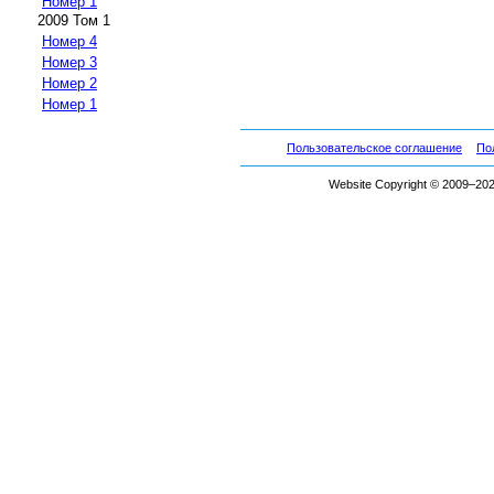
Номер 1
2009 Том 1
Номер 4
Номер 3
Номер 2
Номер 1
Пользовательское соглашение
По
Website Copyright © 2009–2