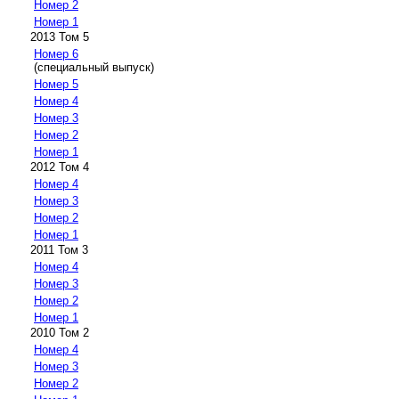
Номер 2
Номер 1
2013 Том 5
Номер 6
(специальный выпуск)
Номер 5
Номер 4
Номер 3
Номер 2
Номер 1
2012 Том 4
Номер 4
Номер 3
Номер 2
Номер 1
2011 Том 3
Номер 4
Номер 3
Номер 2
Номер 1
2010 Том 2
Номер 4
Номер 3
Номер 2