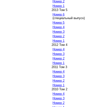
Номер 2
Номер 1
2013 Том 5
Номер 6
(специальный выпуск)
Номер 5
Номер 4
Номер 3
Номер 2
Номер 1
2012 Том 4
Номер 4
Номер 3
Номер 2
Номер 1
2011 Том 3
Номер 4
Номер 3
Номер 2
Номер 1
2010 Том 2
Номер 4
Номер 3
Номер 2