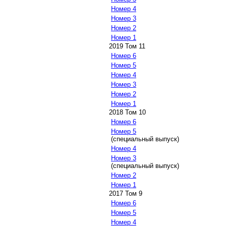
Номер 4
Номер 3
Номер 2
Номер 1
2019 Том 11
Номер 6
Номер 5
Номер 4
Номер 3
Номер 2
Номер 1
2018 Том 10
Номер 6
Номер 5
(специальный выпуск)
Номер 4
Номер 3
(специальный выпуск)
Номер 2
Номер 1
2017 Том 9
Номер 6
Номер 5
Номер 4