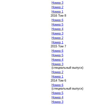
Номер 3
Номер 2
Номер 1
2016 Том 8
Номер 6
Номер 5
Номер 4
Номер 3
Номер 2
Номер 1
2015 Том 7
Номер 6
Номер 5
Номер 4
Номер 3
(специальный выпуск)
Номер 2
Номер 1
2014 Том 6
Номер 6
(специальный выпуск)
Номер 5
Номер 4
Номер 3