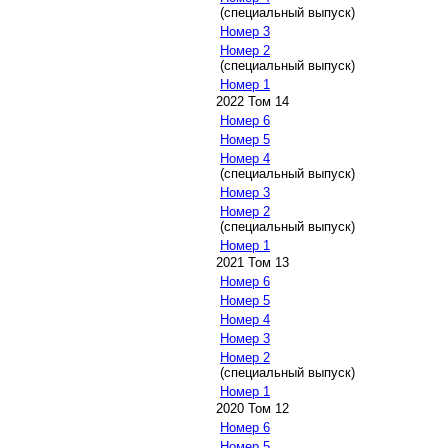
(специальный выпуск)
Номер 3
Номер 2
(специальный выпуск)
Номер 1
2022 Том 14
Номер 6
Номер 5
Номер 4
(специальный выпуск)
Номер 3
Номер 2
(специальный выпуск)
Номер 1
2021 Том 13
Номер 6
Номер 5
Номер 4
Номер 3
Номер 2
(специальный выпуск)
Номер 1
2020 Том 12
Номер 6
Номер 5