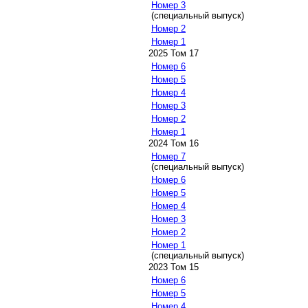
Номер 3
(специальный выпуск)
Номер 2
Номер 1
2025 Том 17
Номер 6
Номер 5
Номер 4
Номер 3
Номер 2
Номер 1
2024 Том 16
Номер 7
(специальный выпуск)
Номер 6
Номер 5
Номер 4
Номер 3
Номер 2
Номер 1
(специальный выпуск)
2023 Том 15
Номер 6
Номер 5
Номер 4