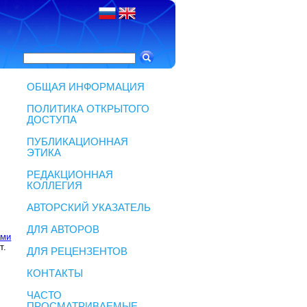
ОБЩАЯ ИНФОРМАЦИЯ
ПОЛИТИКА ОТКРЫТОГО
ДОСТУПА
ПУБЛИКАЦИОННАЯ
ЭТИКА
РЕДАКЦИОННАЯ
КОЛЛЕГИЯ
АВТОРСКИЙ УКАЗАТЕЛЬ
ДЛЯ АВТОРОВ
ами
т.
ДЛЯ РЕЦЕНЗЕНТОВ
КОНТАКТЫ
ЧАСТО
ПРОСМАТРИВАЕМЫЕ