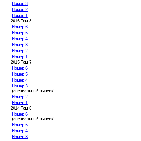
Номер 3
Номер 2
Номер 1
2016 Том 8
Номер 6
Номер 5
Номер 4
Номер 3
Номер 2
Номер 1
2015 Том 7
Номер 6
Номер 5
Номер 4
Номер 3
(специальный выпуск)
Номер 2
Номер 1
2014 Том 6
Номер 6
(специальный выпуск)
Номер 5
Номер 4
Номер 3