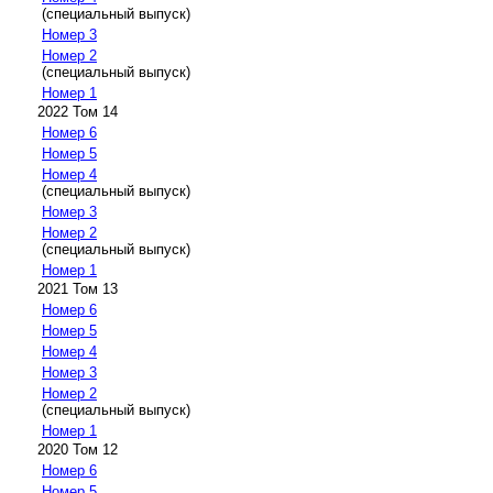
(специальный выпуск)
Номер 3
Номер 2
(специальный выпуск)
Номер 1
2022 Том 14
Номер 6
Номер 5
Номер 4
(специальный выпуск)
Номер 3
Номер 2
(специальный выпуск)
Номер 1
2021 Том 13
Номер 6
Номер 5
Номер 4
Номер 3
Номер 2
(специальный выпуск)
Номер 1
2020 Том 12
Номер 6
Номер 5