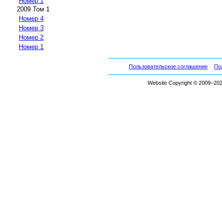
Номер 1
2009 Том 1
Номер 4
Номер 3
Номер 2
Номер 1
Пользовательское соглашение
По
Website Copyright © 2009–2