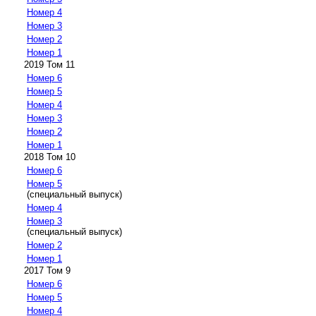
Номер 4
Номер 3
Номер 2
Номер 1
2019 Том 11
Номер 6
Номер 5
Номер 4
Номер 3
Номер 2
Номер 1
2018 Том 10
Номер 6
Номер 5
(специальный выпуск)
Номер 4
Номер 3
(специальный выпуск)
Номер 2
Номер 1
2017 Том 9
Номер 6
Номер 5
Номер 4