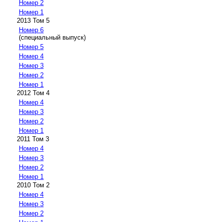
Номер 2
Номер 1
2013 Том 5
Номер 6
(специальный выпуск)
Номер 5
Номер 4
Номер 3
Номер 2
Номер 1
2012 Том 4
Номер 4
Номер 3
Номер 2
Номер 1
2011 Том 3
Номер 4
Номер 3
Номер 2
Номер 1
2010 Том 2
Номер 4
Номер 3
Номер 2