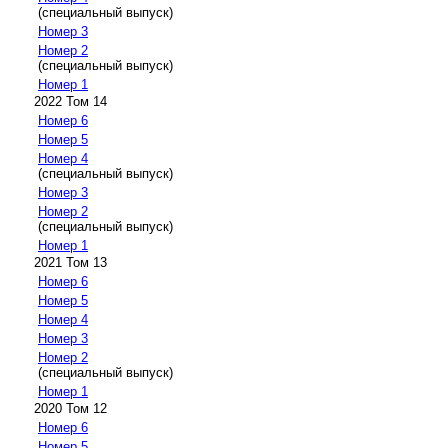
(специальный выпуск)
Номер 3
Номер 2
(специальный выпуск)
Номер 1
2022 Том 14
Номер 6
Номер 5
Номер 4
(специальный выпуск)
Номер 3
Номер 2
(специальный выпуск)
Номер 1
2021 Том 13
Номер 6
Номер 5
Номер 4
Номер 3
Номер 2
(специальный выпуск)
Номер 1
2020 Том 12
Номер 6
Номер 5