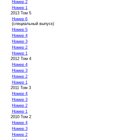
Номер 2
Номер 1
2013 Том 5
Номер 6
(специальный выпуск)
Номер 5
Номер 4
Номер 3
Номер 2
Номер 1
2012 Том 4
Номер 4
Номер 3
Номер 2
Номер 1
2011 Том 3
Номер 4
Номер 3
Номер 2
Номер 1
2010 Том 2
Номер 4
Номер 3
Номер 2