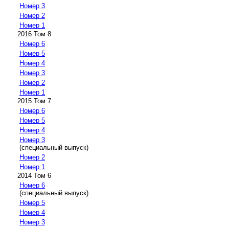
Номер 3
Номер 2
Номер 1
2016 Том 8
Номер 6
Номер 5
Номер 4
Номер 3
Номер 2
Номер 1
2015 Том 7
Номер 6
Номер 5
Номер 4
Номер 3
(специальный выпуск)
Номер 2
Номер 1
2014 Том 6
Номер 6
(специальный выпуск)
Номер 5
Номер 4
Номер 3