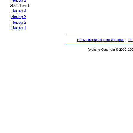
Номер 1
2009 Том 1
Номер 4
Номер 3
Номер 2
Номер 1
Пользовательское соглашение
По
Website Copyright © 2009–2