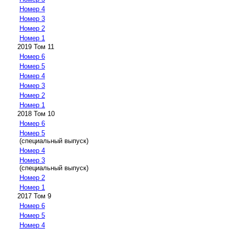
Номер 4
Номер 3
Номер 2
Номер 1
2019 Том 11
Номер 6
Номер 5
Номер 4
Номер 3
Номер 2
Номер 1
2018 Том 10
Номер 6
Номер 5
(специальный выпуск)
Номер 4
Номер 3
(специальный выпуск)
Номер 2
Номер 1
2017 Том 9
Номер 6
Номер 5
Номер 4