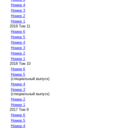
Номер 4
Номер 3
Номер 2
Номер 1
2019 Том 11
Номер 6
Номер 5
Номер 4
Номер 3
Номер 2
Номер 1
2018 Том 10
Номер 6
Номер 5
(специальный выпуск)
Номер 4
Номер 3
(специальный выпуск)
Номер 2
Номер 1
2017 Том 9
Номер 6
Номер 5
Номер 4