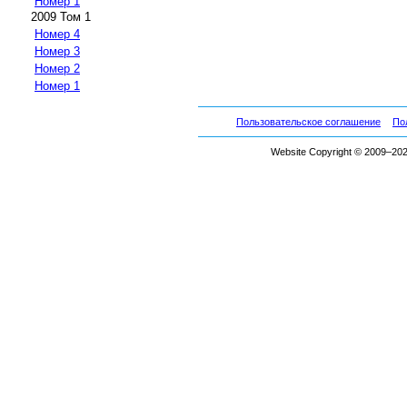
Номер 1
2009 Том 1
Номер 4
Номер 3
Номер 2
Номер 1
Пользовательское соглашение
По
Website Copyright © 2009–2