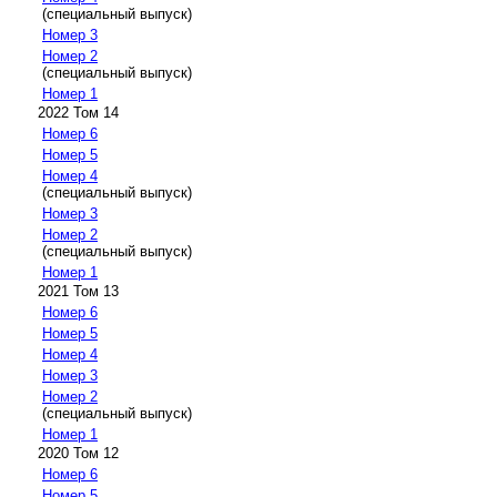
(специальный выпуск)
Номер 3
Номер 2
(специальный выпуск)
Номер 1
2022 Том 14
Номер 6
Номер 5
Номер 4
(специальный выпуск)
Номер 3
Номер 2
(специальный выпуск)
Номер 1
2021 Том 13
Номер 6
Номер 5
Номер 4
Номер 3
Номер 2
(специальный выпуск)
Номер 1
2020 Том 12
Номер 6
Номер 5