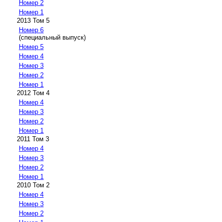
Номер 2
Номер 1
2013 Том 5
Номер 6
(специальный выпуск)
Номер 5
Номер 4
Номер 3
Номер 2
Номер 1
2012 Том 4
Номер 4
Номер 3
Номер 2
Номер 1
2011 Том 3
Номер 4
Номер 3
Номер 2
Номер 1
2010 Том 2
Номер 4
Номер 3
Номер 2