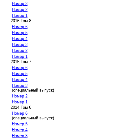
Номер 3
Номер 2
Номер 1
2016 Том 8
Номер 6
Номер 5
Номер 4
Номер 3
Номер 2
Номер 1
2015 Том 7
Номер 6
Номер 5
Номер 4
Номер 3
(специальный выпуск)
Номер 2
Номер 1
2014 Том 6
Номер 6
(специальный выпуск)
Номер 5
Номер 4
Номер 3