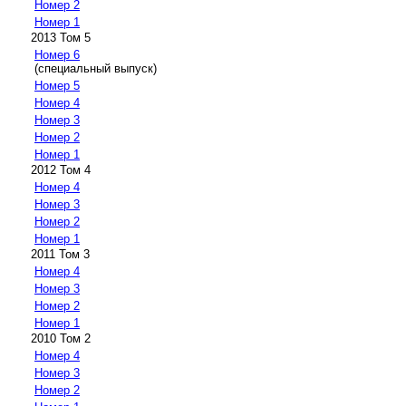
Номер 2
Номер 1
2013 Том 5
Номер 6
(специальный выпуск)
Номер 5
Номер 4
Номер 3
Номер 2
Номер 1
2012 Том 4
Номер 4
Номер 3
Номер 2
Номер 1
2011 Том 3
Номер 4
Номер 3
Номер 2
Номер 1
2010 Том 2
Номер 4
Номер 3
Номер 2