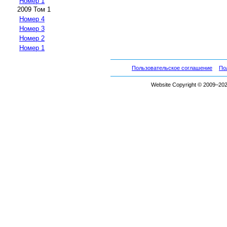
Номер 1
2009 Том 1
Номер 4
Номер 3
Номер 2
Номер 1
Пользовательское соглашение
По
Website Copyright © 2009–2