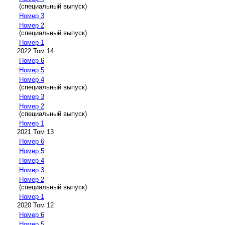
(специальный выпуск)
Номер 3
Номер 2
(специальный выпуск)
Номер 1
2022 Том 14
Номер 6
Номер 5
Номер 4
(специальный выпуск)
Номер 3
Номер 2
(специальный выпуск)
Номер 1
2021 Том 13
Номер 6
Номер 5
Номер 4
Номер 3
Номер 2
(специальный выпуск)
Номер 1
2020 Том 12
Номер 6
Номер 5