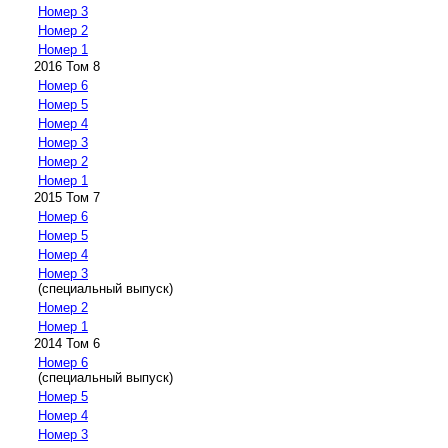
Номер 3
Номер 2
Номер 1
2016 Том 8
Номер 6
Номер 5
Номер 4
Номер 3
Номер 2
Номер 1
2015 Том 7
Номер 6
Номер 5
Номер 4
Номер 3
(специальный выпуск)
Номер 2
Номер 1
2014 Том 6
Номер 6
(специальный выпуск)
Номер 5
Номер 4
Номер 3