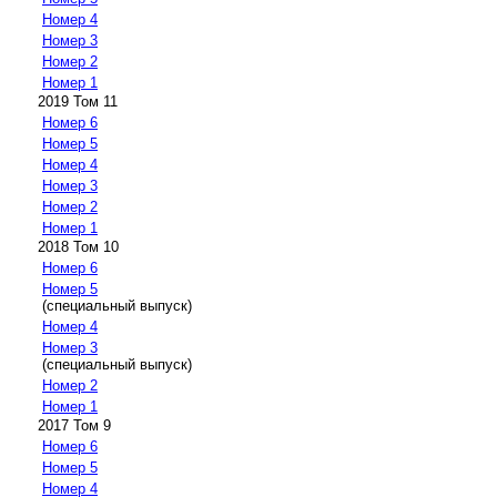
Номер 4
Номер 3
Номер 2
Номер 1
2019 Том 11
Номер 6
Номер 5
Номер 4
Номер 3
Номер 2
Номер 1
2018 Том 10
Номер 6
Номер 5
(специальный выпуск)
Номер 4
Номер 3
(специальный выпуск)
Номер 2
Номер 1
2017 Том 9
Номер 6
Номер 5
Номер 4