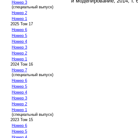
и моделирование, 2014, т. 6
Номер 3
(специальный выпуск)
Номер 2
Номер 1
2025 Том 17
Номер 6
Номер 5
Номер 4
Номер 3
Номер 2
Номер 1
2024 Том 16
Номер 7
(специальный выпуск)
Номер 6
Номер 5
Номер 4
Номер 3
Номер 2
Номер 1
(специальный выпуск)
2023 Том 15
Номер 6
Номер 5
Номер 4