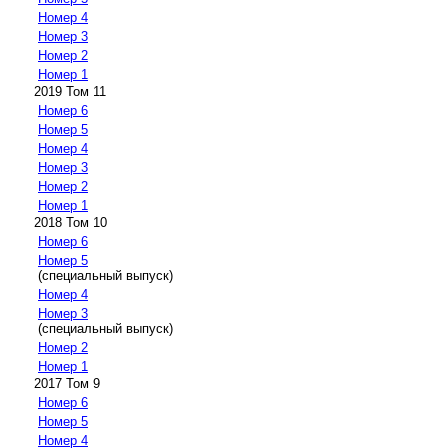
Номер 4
Номер 3
Номер 2
Номер 1
2019 Том 11
Номер 6
Номер 5
Номер 4
Номер 3
Номер 2
Номер 1
2018 Том 10
Номер 6
Номер 5
(специальный выпуск)
Номер 4
Номер 3
(специальный выпуск)
Номер 2
Номер 1
2017 Том 9
Номер 6
Номер 5
Номер 4