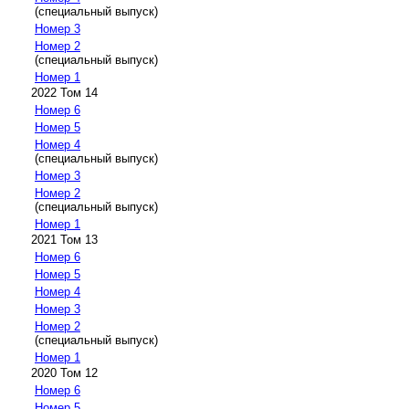
(специальный выпуск)
Номер 3
Номер 2
(специальный выпуск)
Номер 1
2022 Том 14
Номер 6
Номер 5
Номер 4
(специальный выпуск)
Номер 3
Номер 2
(специальный выпуск)
Номер 1
2021 Том 13
Номер 6
Номер 5
Номер 4
Номер 3
Номер 2
(специальный выпуск)
Номер 1
2020 Том 12
Номер 6
Номер 5