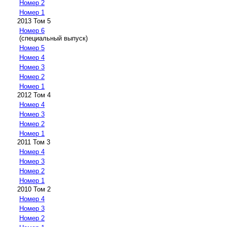
Номер 2
Номер 1
2013 Том 5
Номер 6
(специальный выпуск)
Номер 5
Номер 4
Номер 3
Номер 2
Номер 1
2012 Том 4
Номер 4
Номер 3
Номер 2
Номер 1
2011 Том 3
Номер 4
Номер 3
Номер 2
Номер 1
2010 Том 2
Номер 4
Номер 3
Номер 2