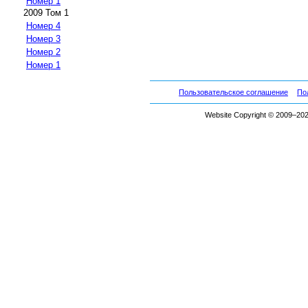
Номер 1
2009 Том 1
Номер 4
Номер 3
Номер 2
Номер 1
Пользовательское соглашение
По
Website Copyright © 2009–2