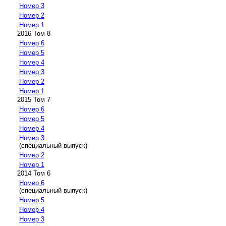
Номер 3
Номер 2
Номер 1
2016 Том 8
Номер 6
Номер 5
Номер 4
Номер 3
Номер 2
Номер 1
2015 Том 7
Номер 6
Номер 5
Номер 4
Номер 3
(специальный выпуск)
Номер 2
Номер 1
2014 Том 6
Номер 6
(специальный выпуск)
Номер 5
Номер 4
Номер 3