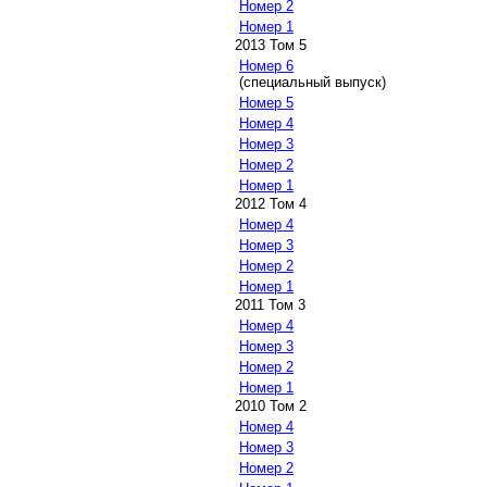
Номер 2
Номер 1
2013 Том 5
Номер 6
(специальный выпуск)
Номер 5
Номер 4
Номер 3
Номер 2
Номер 1
2012 Том 4
Номер 4
Номер 3
Номер 2
Номер 1
2011 Том 3
Номер 4
Номер 3
Номер 2
Номер 1
2010 Том 2
Номер 4
Номер 3
Номер 2