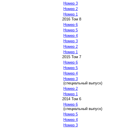
Номер 3
Номер 2
Номер 1
2016 Том 8
Номер 6
Номер 5
Номер 4
Номер 3
Номер 2
Номер 1
2015 Том 7
Номер 6
Номер 5
Номер 4
Номер 3
(специальный выпуск)
Номер 2
Номер 1
2014 Том 6
Номер 6
(специальный выпуск)
Номер 5
Номер 4
Номер 3