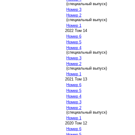
(специальный выпуск)
Номер 3
Номер 2
(специальный выпуск)
Номер 1
2022 Том 14
Номер 6
Номер 5
Номер 4
(специальный выпуск)
Номер 3
Номер 2
(специальный выпуск)
Номер 1
2021 Том 13
Номер 6
Номер 5
Номер 4
Номер 3
Номер 2
(специальный выпуск)
Номер 1
2020 Том 12
Номер 6
Номер 5