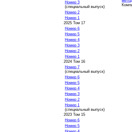
метод
Номер 3
Компь
(специальный выпуск)
Номер 2
Номер 1
2025 Том 17
Номер 6
Номер 5
Номер 4
Номер 3
Номер 2
Номер 1
2024 Том 16
Номер 7
(специальный выпуск)
Номер 6
Номер 5
Номер 4
Номер 3
Номер 2
Номер 1
(специальный выпуск)
2023 Том 15
Номер 6
Номер 5
Номер 4