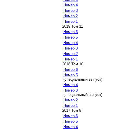
Номер 4
Номер 3
Номер 2
Номер 1
2019 Том 11
Номер 6
Номер 5
Номер 4
Номер 3
Номер 2
Номер 1
2018 Том 10
Номер 6
Номер 5
(специальный выпуск)
Номер 4
Номер 3
(специальный выпуск)
Номер 2
Номер 1
2017 Том 9
Номер 6
Номер 5
Номер 4