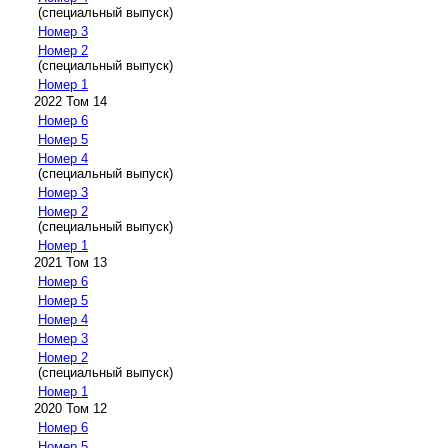
(специальный выпуск)
Номер 3
Номер 2
(специальный выпуск)
Номер 1
2022 Том 14
Номер 6
Номер 5
Номер 4
(специальный выпуск)
Номер 3
Номер 2
(специальный выпуск)
Номер 1
2021 Том 13
Номер 6
Номер 5
Номер 4
Номер 3
Номер 2
(специальный выпуск)
Номер 1
2020 Том 12
Номер 6
Номер 5