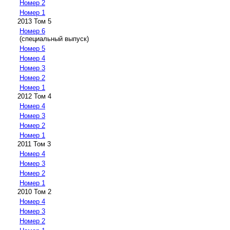
Номер 2
Номер 1
2013 Том 5
Номер 6
(специальный выпуск)
Номер 5
Номер 4
Номер 3
Номер 2
Номер 1
2012 Том 4
Номер 4
Номер 3
Номер 2
Номер 1
2011 Том 3
Номер 4
Номер 3
Номер 2
Номер 1
2010 Том 2
Номер 4
Номер 3
Номер 2