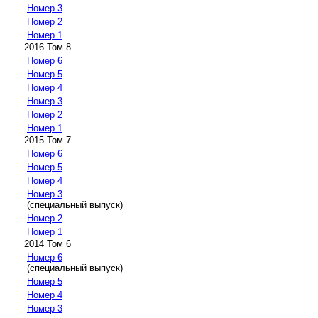
Номер 3
Номер 2
Номер 1
2016 Том 8
Номер 6
Номер 5
Номер 4
Номер 3
Номер 2
Номер 1
2015 Том 7
Номер 6
Номер 5
Номер 4
Номер 3
(специальный выпуск)
Номер 2
Номер 1
2014 Том 6
Номер 6
(специальный выпуск)
Номер 5
Номер 4
Номер 3