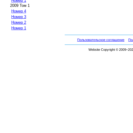
Номер 1
2009 Том 1
Номер 4
Номер 3
Номер 2
Номер 1
Пользовательское соглашение
По
Website Copyright © 2009–2