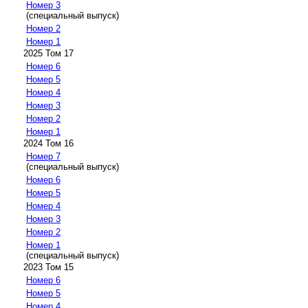
Номер 3
(специальный выпуск)
Номер 2
Номер 1
2025 Том 17
Номер 6
Номер 5
Номер 4
Номер 3
Номер 2
Номер 1
2024 Том 16
Номер 7
(специальный выпуск)
Номер 6
Номер 5
Номер 4
Номер 3
Номер 2
Номер 1
(специальный выпуск)
2023 Том 15
Номер 6
Номер 5
Номер 4