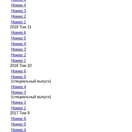
Номер 4
Номер 3
Номер 2
Номер 1
2019 Том 11
Номер 6
Номер 5
Номер 4
Номер 3
Номер 2
Номер 1
2018 Том 10
Номер 6
Номер 5
(специальный выпуск)
Номер 4
Номер 3
(специальный выпуск)
Номер 2
Номер 1
2017 Том 9
Номер 6
Номер 5
Номер 4