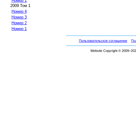
Номер 1
2009 Том 1
Номер 4
Номер 3
Номер 2
Номер 1
Пользовательское соглашение
По
Website Copyright © 2009–2