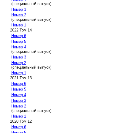
(специальный выпуск)
Номер 3
Номер 2
(специальный выпуск)
Номер 1
2022 Том 14
Номер 6
Номер 5
Номер 4
(специальный выпуск)
Номер 3
Номер 2
(специальный выпуск)
Номер 1
2021 Том 13
Номер 6
Номер 5
Номер 4
Номер 3
Номер 2
(специальный выпуск)
Номер 1
2020 Том 12
Номер 6
Номер 5