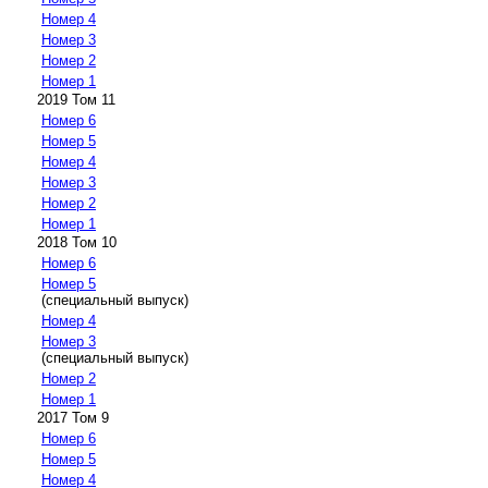
Номер 4
Номер 3
Номер 2
Номер 1
2019 Том 11
Номер 6
Номер 5
Номер 4
Номер 3
Номер 2
Номер 1
2018 Том 10
Номер 6
Номер 5
(специальный выпуск)
Номер 4
Номер 3
(специальный выпуск)
Номер 2
Номер 1
2017 Том 9
Номер 6
Номер 5
Номер 4