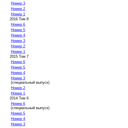
Номер 3
Номер 2
Номер 1
2016 Том 8
Номер 6
Номер 5
Номер 4
Номер 3
Номер 2
Номер 1
2015 Том 7
Номер 6
Номер 5
Номер 4
Номер 3
(специальный выпуск)
Номер 2
Номер 1
2014 Том 6
Номер 6
(специальный выпуск)
Номер 5
Номер 4
Номер 3