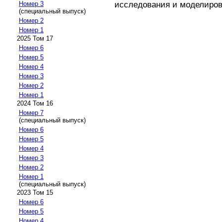
исследования и моделирован
Номер 3
(специальный выпуск)
Номер 2
Номер 1
2025 Том 17
Номер 6
Номер 5
Номер 4
Номер 3
Номер 2
Номер 1
2024 Том 16
Номер 7
(специальный выпуск)
Номер 6
Номер 5
Номер 4
Номер 3
Номер 2
Номер 1
(специальный выпуск)
2023 Том 15
Номер 6
Номер 5
Номер 4