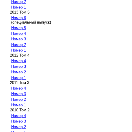
Номер 2
Номер 1
2013 Том 5
Номер 6
(специальный выпуск)
Номер 5
Номер 4
Номер 3
Номер 2
Номер 1
2012 Том 4
Номер 4
Номер 3
Номер 2
Номер 1
2011 Том 3
Номер 4
Номер 3
Номер 2
Номер 1
2010 Том 2
Номер 4
Номер 3
Номер 2