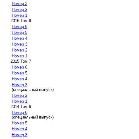
Номер 3
Номер 2
Номер 1
2016 Том 8
Номер 6
Номер 5
Номер 4
Номер 3
Номер 2
Номер 1
2015 Том 7
Номер 6
Номер 5
Номер 4
Номер 3
(специальный выпуск)
Номер 2
Номер 1
2014 Том 6
Номер 6
(специальный выпуск)
Номер 5
Номер 4
Номер 3