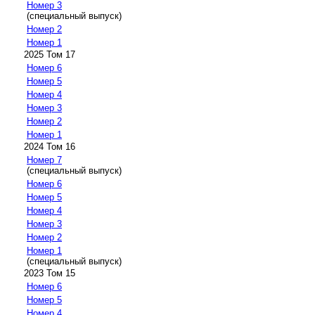
Номер 3
(специальный выпуск)
Номер 2
Номер 1
2025 Том 17
Номер 6
Номер 5
Номер 4
Номер 3
Номер 2
Номер 1
2024 Том 16
Номер 7
(специальный выпуск)
Номер 6
Номер 5
Номер 4
Номер 3
Номер 2
Номер 1
(специальный выпуск)
2023 Том 15
Номер 6
Номер 5
Номер 4