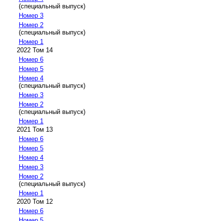
(специальный выпуск)
Номер 3
Номер 2
(специальный выпуск)
Номер 1
2022 Том 14
Номер 6
Номер 5
Номер 4
(специальный выпуск)
Номер 3
Номер 2
(специальный выпуск)
Номер 1
2021 Том 13
Номер 6
Номер 5
Номер 4
Номер 3
Номер 2
(специальный выпуск)
Номер 1
2020 Том 12
Номер 6
Номер 5