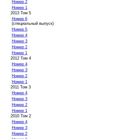
Номер 2
Номер 1
2013 Том 5
Номер 6
(специальный выпуск)
Номер 5
Номер 4
Номер 3
Номер 2
Номер 1
2012 Том 4
Номер 4
Номер 3
Номер 2
Номер 1
2011 Том 3
Номер 4
Номер 3
Номер 2
Номер 1
2010 Том 2
Номер 4
Номер 3
Номер 2