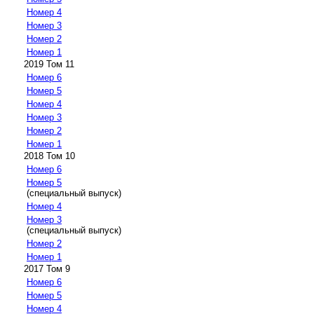
Номер 4
Номер 3
Номер 2
Номер 1
2019 Том 11
Номер 6
Номер 5
Номер 4
Номер 3
Номер 2
Номер 1
2018 Том 10
Номер 6
Номер 5
(специальный выпуск)
Номер 4
Номер 3
(специальный выпуск)
Номер 2
Номер 1
2017 Том 9
Номер 6
Номер 5
Номер 4