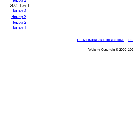
Номер 1
2009 Том 1
Номер 4
Номер 3
Номер 2
Номер 1
Пользовательское соглашение
По
Website Copyright © 2009–2