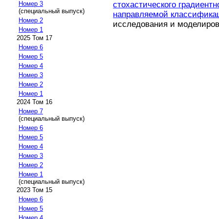
стохастического градиентн
Номер 3
(специальный выпуск)
направляемой классифика
Номер 2
исследования и моделирован
Номер 1
2025 Том 17
Номер 6
Номер 5
Номер 4
Номер 3
Номер 2
Номер 1
2024 Том 16
Номер 7
(специальный выпуск)
Номер 6
Номер 5
Номер 4
Номер 3
Номер 2
Номер 1
(специальный выпуск)
2023 Том 15
Номер 6
Номер 5
Номер 4