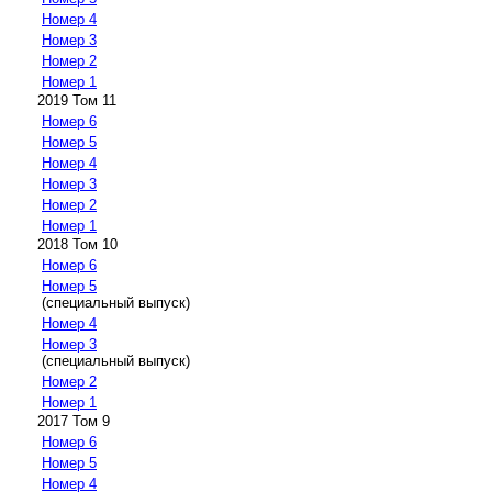
Номер 4
Номер 3
Номер 2
Номер 1
2019 Том 11
Номер 6
Номер 5
Номер 4
Номер 3
Номер 2
Номер 1
2018 Том 10
Номер 6
Номер 5
(специальный выпуск)
Номер 4
Номер 3
(специальный выпуск)
Номер 2
Номер 1
2017 Том 9
Номер 6
Номер 5
Номер 4