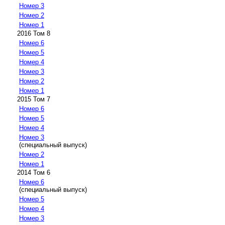
Номер 3
Номер 2
Номер 1
2016 Том 8
Номер 6
Номер 5
Номер 4
Номер 3
Номер 2
Номер 1
2015 Том 7
Номер 6
Номер 5
Номер 4
Номер 3
(специальный выпуск)
Номер 2
Номер 1
2014 Том 6
Номер 6
(специальный выпуск)
Номер 5
Номер 4
Номер 3