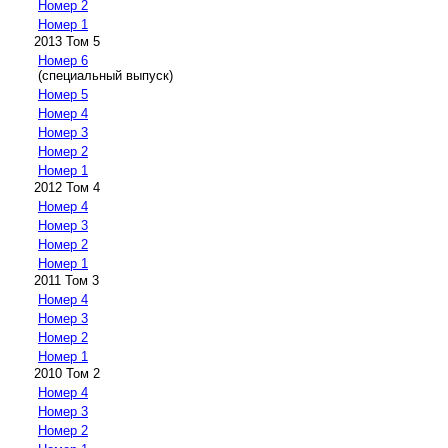
Номер 2
Номер 1
2013 Том 5
Номер 6
(специальный выпуск)
Номер 5
Номер 4
Номер 3
Номер 2
Номер 1
2012 Том 4
Номер 4
Номер 3
Номер 2
Номер 1
2011 Том 3
Номер 4
Номер 3
Номер 2
Номер 1
2010 Том 2
Номер 4
Номер 3
Номер 2