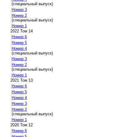
(специальный выпуск)
Номер 3
Номер 2
(специальный выпуск)
Номер 1
2022 Том 14
Номер 6
Номер 5
Номер 4
(специальный выпуск)
Номер 3
Номер 2
(специальный выпуск)
Номер 1
2021 Том 13
Номер 6
Номер 5
Номер 4
Номер 3
Номер 2
(специальный выпуск)
Номер 1
2020 Том 12
Номер 6
Номер 5