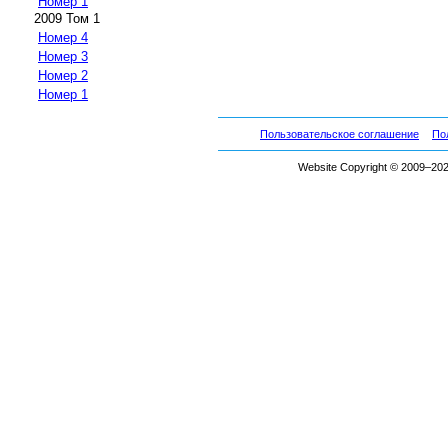
Номер 1
2009 Том 1
Номер 4
Номер 3
Номер 2
Номер 1
Пользовательское соглашение
По
Website Copyright © 2009–2