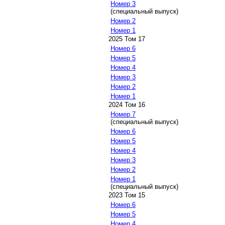
Номер 3
(специальный выпуск)
Номер 2
Номер 1
2025 Том 17
Номер 6
Номер 5
Номер 4
Номер 3
Номер 2
Номер 1
2024 Том 16
Номер 7
(специальный выпуск)
Номер 6
Номер 5
Номер 4
Номер 3
Номер 2
Номер 1
(специальный выпуск)
2023 Том 15
Номер 6
Номер 5
Номер 4