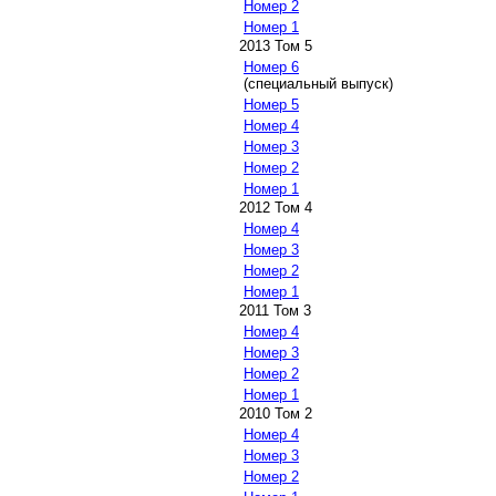
Номер 2
Номер 1
2013 Том 5
Номер 6
(специальный выпуск)
Номер 5
Номер 4
Номер 3
Номер 2
Номер 1
2012 Том 4
Номер 4
Номер 3
Номер 2
Номер 1
2011 Том 3
Номер 4
Номер 3
Номер 2
Номер 1
2010 Том 2
Номер 4
Номер 3
Номер 2