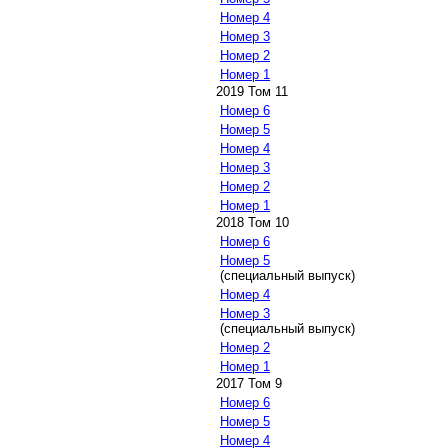
Номер 4
Номер 3
Номер 2
Номер 1
2019 Том 11
Номер 6
Номер 5
Номер 4
Номер 3
Номер 2
Номер 1
2018 Том 10
Номер 6
Номер 5
(специальный выпуск)
Номер 4
Номер 3
(специальный выпуск)
Номер 2
Номер 1
2017 Том 9
Номер 6
Номер 5
Номер 4