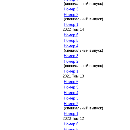
(специальный выпуск)
Номер 3
Номер 2
(специальный выпуск)
Номер 1
2022 Том 14
Номер 6
Номер 5
Номер 4
(специальный выпуск)
Номер 3
Номер 2
(специальный выпуск)
Номер 1
2021 Том 13
Номер 6
Номер 5
Номер 4
Номер 3
Номер 2
(специальный выпуск)
Номер 1
2020 Том 12
Номер 6
Номер 5