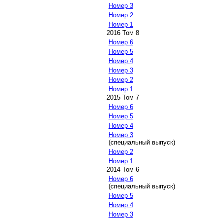
Номер 3
Номер 2
Номер 1
2016 Том 8
Номер 6
Номер 5
Номер 4
Номер 3
Номер 2
Номер 1
2015 Том 7
Номер 6
Номер 5
Номер 4
Номер 3
(специальный выпуск)
Номер 2
Номер 1
2014 Том 6
Номер 6
(специальный выпуск)
Номер 5
Номер 4
Номер 3