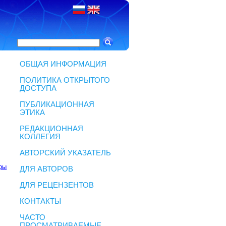
ОБЩАЯ ИНФОРМАЦИЯ
ПОЛИТИКА ОТКРЫТОГО
ДОСТУПА
ПУБЛИКАЦИОННАЯ
ЭТИКА
РЕДАКЦИОННАЯ
КОЛЛЕГИЯ
АВТОРСКИЙ УКАЗАТЕЛЬ
ры
ДЛЯ АВТОРОВ
ДЛЯ РЕЦЕНЗЕНТОВ
КОНТАКТЫ
ЧАСТО
ПРОСМАТРИВАЕМЫЕ