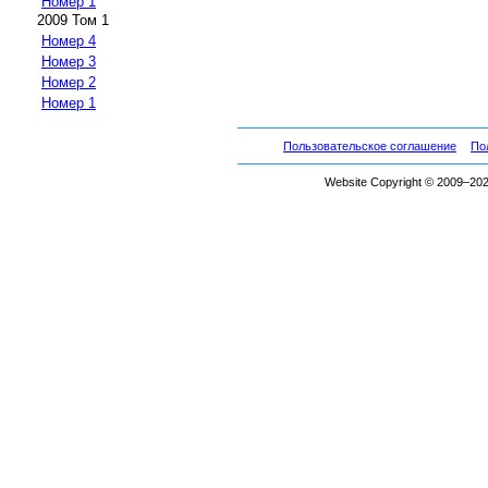
Номер 1
2009 Том 1
Номер 4
Номер 3
Номер 2
Номер 1
Пользовательское соглашение
По
Website Copyright © 2009–2