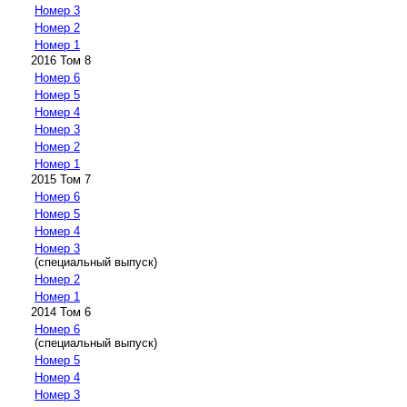
Номер 3
Номер 2
Номер 1
2016 Том 8
Номер 6
Номер 5
Номер 4
Номер 3
Номер 2
Номер 1
2015 Том 7
Номер 6
Номер 5
Номер 4
Номер 3
(специальный выпуск)
Номер 2
Номер 1
2014 Том 6
Номер 6
(специальный выпуск)
Номер 5
Номер 4
Номер 3