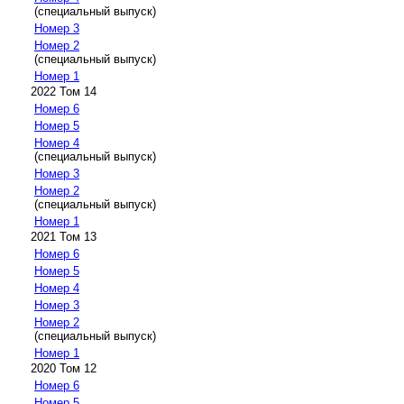
(специальный выпуск)
Номер 3
Номер 2
(специальный выпуск)
Номер 1
2022 Том 14
Номер 6
Номер 5
Номер 4
(специальный выпуск)
Номер 3
Номер 2
(специальный выпуск)
Номер 1
2021 Том 13
Номер 6
Номер 5
Номер 4
Номер 3
Номер 2
(специальный выпуск)
Номер 1
2020 Том 12
Номер 6
Номер 5