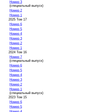
Номер 3
(специальный выпуск)
Номер 2
Номер 1
2025 Том 17
Номер 6
Номер 5
Номер 4
Номер 3
Номер 2
Номер 1
2024 Том 16
Номер 7
(специальный выпуск)
Номер 6
Номер 5
Номер 4
Номер 3
Номер 2
Номер 1
(специальный выпуск)
2023 Том 15
Номер 6
Номер 5
Номер 4