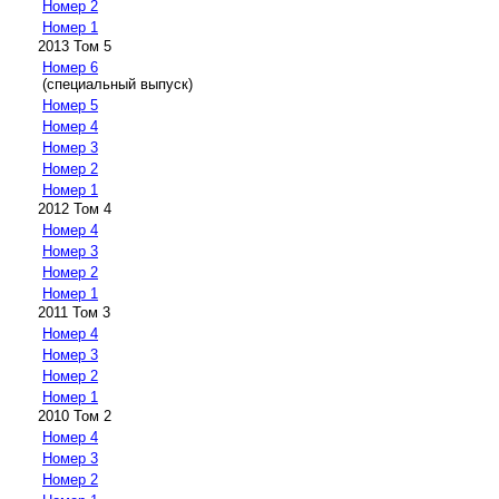
Номер 2
Номер 1
2013 Том 5
Номер 6
(специальный выпуск)
Номер 5
Номер 4
Номер 3
Номер 2
Номер 1
2012 Том 4
Номер 4
Номер 3
Номер 2
Номер 1
2011 Том 3
Номер 4
Номер 3
Номер 2
Номер 1
2010 Том 2
Номер 4
Номер 3
Номер 2