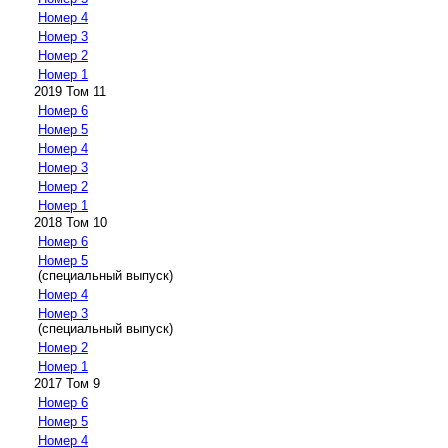
Номер 4
Номер 3
Номер 2
Номер 1
2019 Том 11
Номер 6
Номер 5
Номер 4
Номер 3
Номер 2
Номер 1
2018 Том 10
Номер 6
Номер 5
(специальный выпуск)
Номер 4
Номер 3
(специальный выпуск)
Номер 2
Номер 1
2017 Том 9
Номер 6
Номер 5
Номер 4