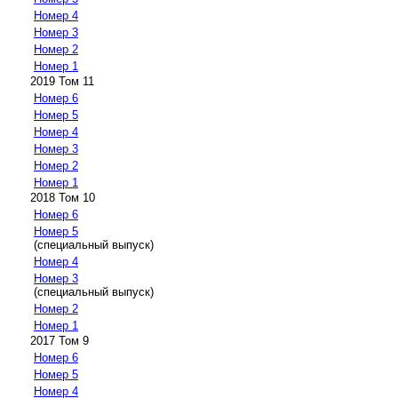
Номер 4
Номер 3
Номер 2
Номер 1
2019 Том 11
Номер 6
Номер 5
Номер 4
Номер 3
Номер 2
Номер 1
2018 Том 10
Номер 6
Номер 5
(специальный выпуск)
Номер 4
Номер 3
(специальный выпуск)
Номер 2
Номер 1
2017 Том 9
Номер 6
Номер 5
Номер 4