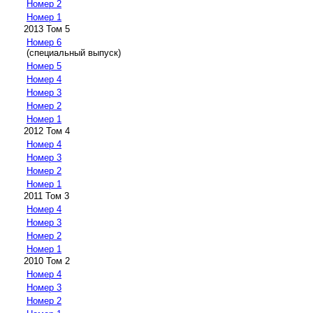
Номер 2
Номер 1
2013 Том 5
Номер 6
(специальный выпуск)
Номер 5
Номер 4
Номер 3
Номер 2
Номер 1
2012 Том 4
Номер 4
Номер 3
Номер 2
Номер 1
2011 Том 3
Номер 4
Номер 3
Номер 2
Номер 1
2010 Том 2
Номер 4
Номер 3
Номер 2