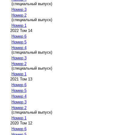
(специальный выпуск)
Номер 3
Номер 2
(специальный выпуск)
Номер 1
2022 Том 14
Номер 6
Номер 5
Номер 4
(специальный выпуск)
Номер 3
Номер 2
(специальный выпуск)
Номер 1
2021 Том 13
Номер 6
Номер 5
Номер 4
Номер 3
Номер 2
(специальный выпуск)
Номер 1
2020 Том 12
Номер 6
Номер 5