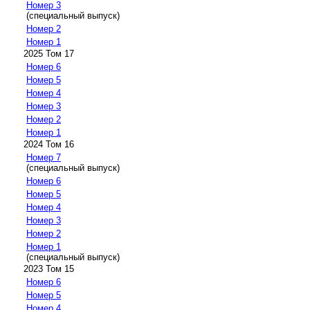
Номер 3
(специальный выпуск)
Номер 2
Номер 1
2025 Том 17
Номер 6
Номер 5
Номер 4
Номер 3
Номер 2
Номер 1
2024 Том 16
Номер 7
(специальный выпуск)
Номер 6
Номер 5
Номер 4
Номер 3
Номер 2
Номер 1
(специальный выпуск)
2023 Том 15
Номер 6
Номер 5
Номер 4