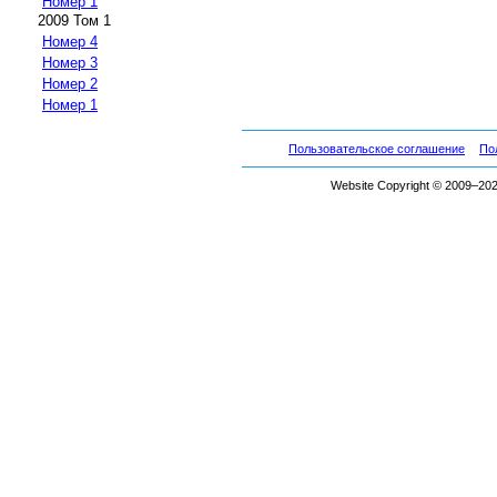
Номер 1
2009 Том 1
Номер 4
Номер 3
Номер 2
Номер 1
Пользовательское соглашение
По
Website Copyright © 2009–2