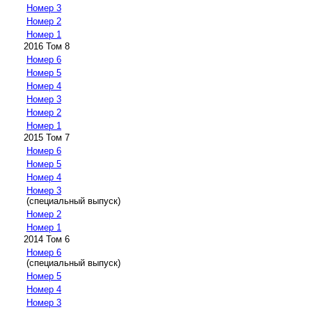
Номер 3
Номер 2
Номер 1
2016 Том 8
Номер 6
Номер 5
Номер 4
Номер 3
Номер 2
Номер 1
2015 Том 7
Номер 6
Номер 5
Номер 4
Номер 3
(специальный выпуск)
Номер 2
Номер 1
2014 Том 6
Номер 6
(специальный выпуск)
Номер 5
Номер 4
Номер 3